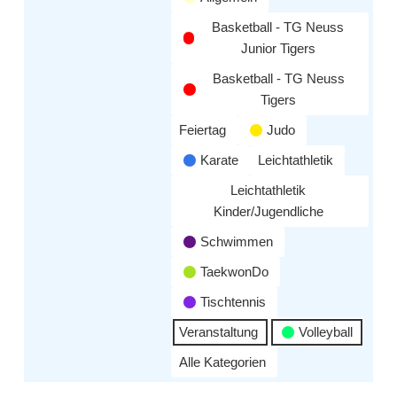
Basketball - TG Neuss
Junior Tigers
Basketball - TG Neuss
Tigers
Feiertag
Judo
Karate
Leichtathletik
Leichtathletik
Kinder/Jugendliche
Schwimmen
TaekwonDo
Tischtennis
Veranstaltung
Volleyball
Alle Kategorien