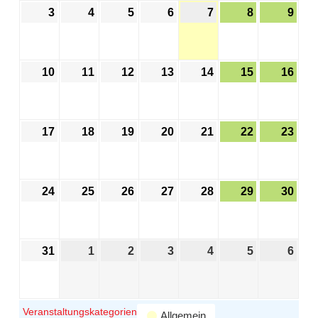
3
4
5
6
7
8
9
10
11
12
13
14
15
16
17
18
19
20
21
22
23
24
25
26
27
28
29
30
31
1
2
3
4
5
6
Veranstaltungskategorien
Allgemein