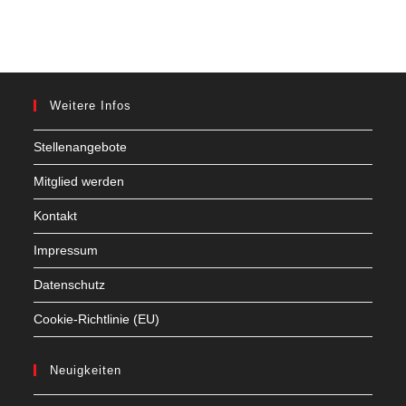
Weitere Infos
Stellenangebote
Mitglied werden
Kontakt
Impressum
Datenschutz
Cookie-Richtlinie (EU)
Neuigkeiten