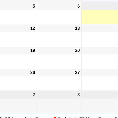
5
6
12
13
19
20
26
27
2
3