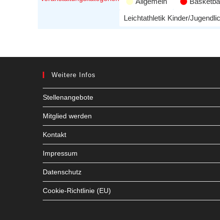
Allgemein
Basketbal
Leichtathletik Kinder/Jugendli
Weitere Infos
Stellenangebote
Mitglied werden
Kontakt
Impressum
Datenschutz
Cookie-Richtlinie (EU)