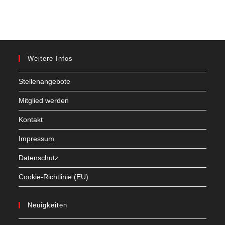
Weitere Infos
Stellenangebote
Mitglied werden
Kontakt
Impressum
Datenschutz
Cookie-Richtlinie (EU)
Neuigkeiten