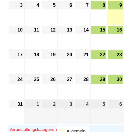
3
4
5
6
7
8
9
10
11
12
13
14
15
16
17
18
19
20
21
22
23
24
25
26
27
28
29
30
31
1
2
3
4
5
6
Veranstaltungskategorien
Allgemein