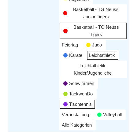
Basketball - TG Neuss
Junior Tigers
Basketball - TG Neuss
Tigers
Feiertag
Judo
Karate
Leichtathletik
Leichtathletik
Kinder/Jugendliche
Schwimmen
TaekwonDo
Tischtennis
Veranstaltung
Volleyball
Alle Kategorien