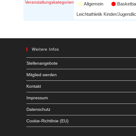
Veranstaltungskategorien
Allgemein
Basketbal
Leichtathletik Kinder/Jugendli
Weitere Infos
Stellenangebote
Mitglied werden
Kontakt
Impressum
Datenschutz
Cookie-Richtlinie (EU)