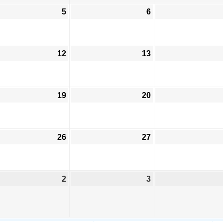
5
6
12
13
19
20
26
27
2
3