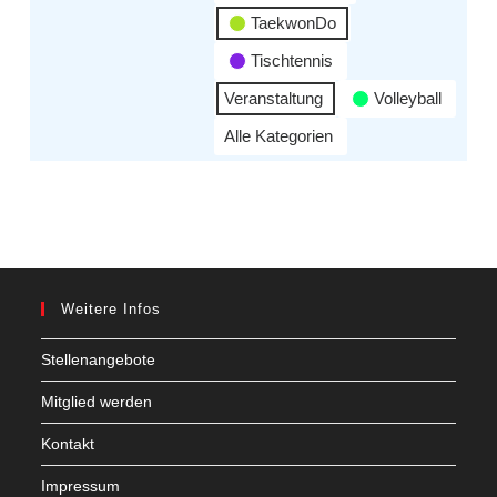
TaekwonDo
Tischtennis
Veranstaltung
Volleyball
Alle Kategorien
Weitere Infos
Stellenangebote
Mitglied werden
Kontakt
Impressum