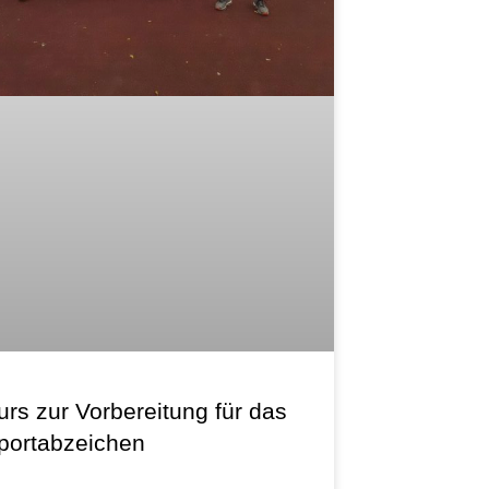
urs zur Vorbereitung für das
portabzeichen