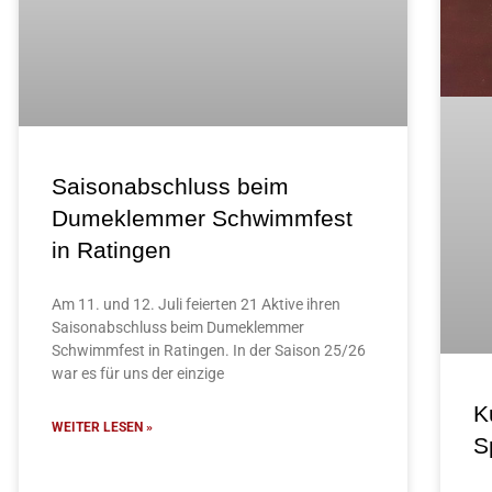
Saisonabschluss beim
Dumeklemmer Schwimmfest
in Ratingen
Am 11. und 12. Juli feierten 21 Aktive ihren
Saisonabschluss beim Dumeklemmer
Schwimmfest in Ratingen. In der Saison 25/26
war es für uns der einzige
K
WEITER LESEN »
S