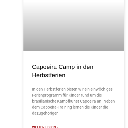
Capoeira Camp in den
Herbstferien
In den Herbstferien bieten wir ein einwöchiges
Ferienprogramm für Kinder rund um die
brasilianische Kampfkunst Capoeira an. Neben
dem Capoeira-Training lernen die Kinder die
dazugehörigen
WEITER LESEN »