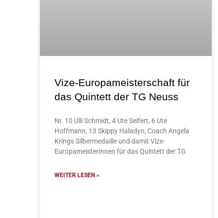
Vize-Europameisterschaft für
das Quintett der TG Neuss
Nr. 10 Ulli Schmidt, 4 Ute Seifert, 6 Ute
Hoffmann, 13 Skippy Haladyn, Coach Angela
Krings Silbermedaille und damit Vize-
Europameisterinnen für das Quintett der TG
WEITER LESEN »