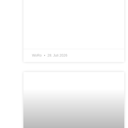
WoRo
28. Juli 2026