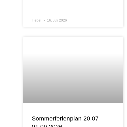
Tiebel
16. Juli 2026
Sommerferienplan 20.07 –
01.09.2026