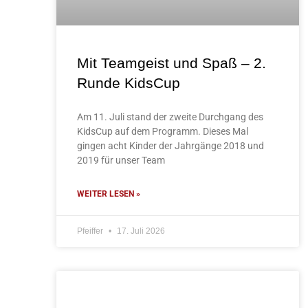
Mit Teamgeist und Spaß – 2.
Runde KidsCup
Am 11. Juli stand der zweite Durchgang des
KidsCup auf dem Programm. Dieses Mal
gingen acht Kinder der Jahrgänge 2018 und
2019 für unser Team
WEITER LESEN »
Pfeiffer
17. Juli 2026