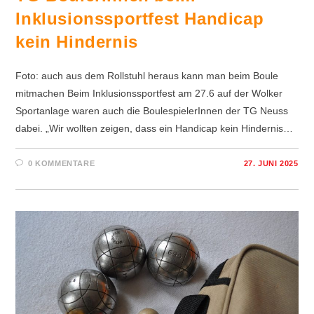
Inklusionssportfest Handicap
kein Hindernis
Foto: auch aus dem Rollstuhl heraus kann man beim Boule
mitmachen Beim Inklusionssportfest am 27.6 auf der Wolker
Sportanlage waren auch die BoulespielerInnen der TG Neuss
dabei. „Wir wollten zeigen, dass ein Handicap kein Hindernis…
0 KOMMENTARE
27. JUNI 2025