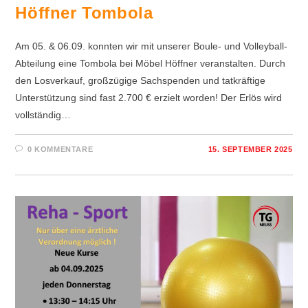
Höffner Tombola
Am 05. & 06.09. konnten wir mit unserer Boule- und Volleyball-
Abteilung eine Tombola bei Möbel Höffner veranstalten. Durch
den Losverkauf, großzügige Sachspenden und tatkräftige
Unterstützung sind fast 2.700 € erzielt worden! Der Erlös wird
vollständig…
0 KOMMENTARE
15. SEPTEMBER 2025