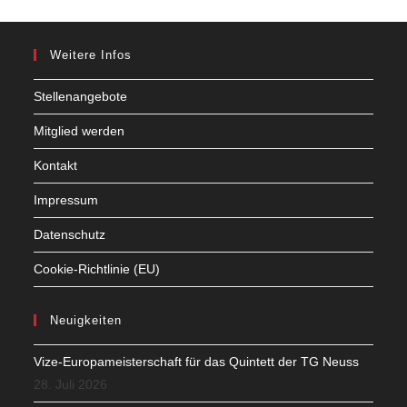
Weitere Infos
Stellenangebote
Mitglied werden
Kontakt
Impressum
Datenschutz
Cookie-Richtlinie (EU)
Neuigkeiten
Vize-Europameisterschaft für das Quintett der TG Neuss
28. Juli 2026