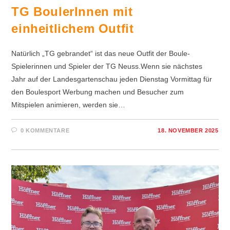
TG BoulerInnen mit
einheitlichem Outfit
Natürlich „TG gebrandet“ ist das neue Outfit der Boule-
Spielerinnen und Spieler der TG Neuss.Wenn sie nächstes
Jahr auf der Landesgartenschau jeden Dienstag Vormittag für
den Boulesport Werbung machen und Besucher zum
Mitspielen animieren, werden sie…
0 KOMMENTARE
18. NOVEMBER 2025