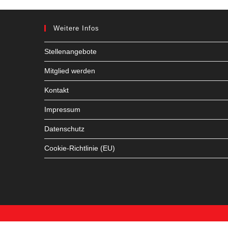
Weitere Infos
Stellenangebote
Mitglied werden
Kontakt
Impressum
Datenschutz
Cookie-Richtlinie (EU)