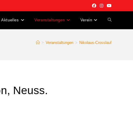
Aktuelles
Veranstaltungen
Verein
>
Veranstaltungen
>
Nikolaus-Crosslauf
on, Neuss.