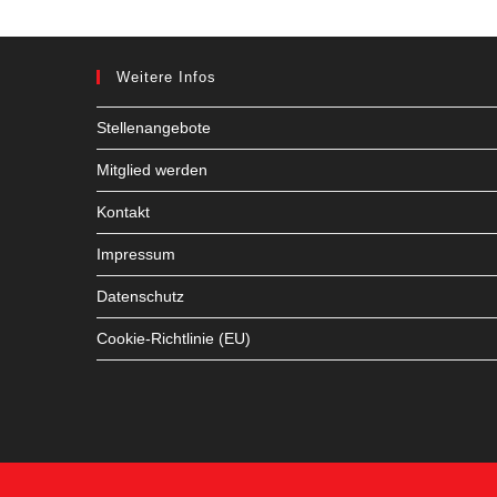
Weitere Infos
Stellenangebote
Mitglied werden
Kontakt
Impressum
Datenschutz
Cookie-Richtlinie (EU)