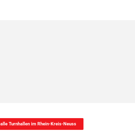
alle Turnhallen im Rhein-Kreis-Neuss