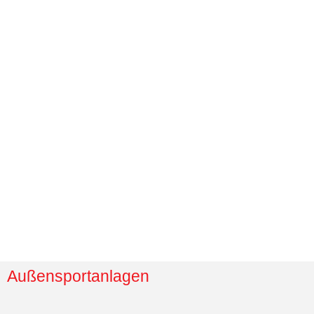
Außensportanlagen