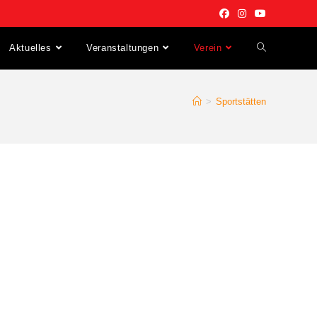
Aktuelles
Veranstaltungen
Verein
>
Sportstätten