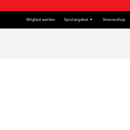
Mitglied werden
Sportangebot
Vereinsshop