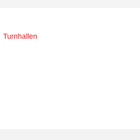
Turnhallen