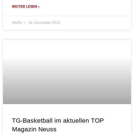
WEITER LESEN »
WoRo
18. Dezember 2025
TG-Basketball im aktuellen TOP
Magazin Neuss