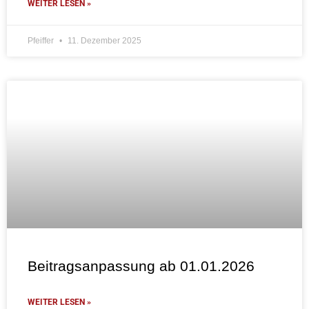
WEITER LESEN »
Pfeiffer
11. Dezember 2025
Beitragsanpassung ab 01.01.2026
WEITER LESEN »