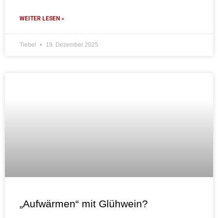
WEITER LESEN »
Tiebel
19. Dezember 2025
„Aufwärmen“ mit Glühwein?