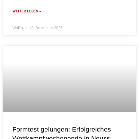
WEITER LESEN »
WoRo
18. Dezember 2025
Formtest gelungen: Erfolgreiches
Wettkampfwochenende in Neuss