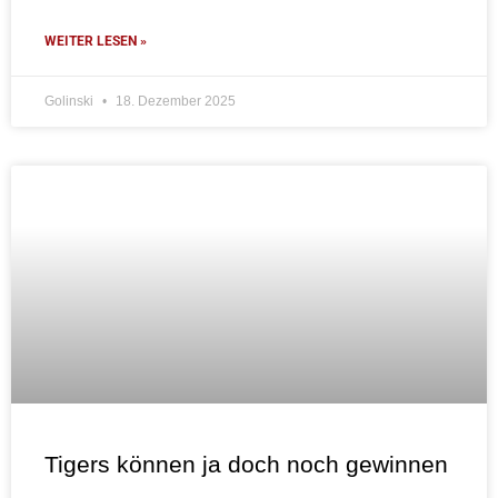
WEITER LESEN »
Golinski
18. Dezember 2025
Tigers können ja doch noch gewinnen