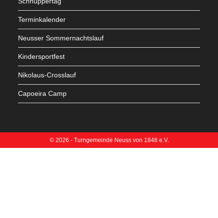
Schnuppertag
Terminkalender
Neusser Sommernachtslauf
Kindersportfest
Nikolaus-Crosslauf
Capoeira Camp
© 2026 - Turngemeinde Neuss von 1848 e.V.