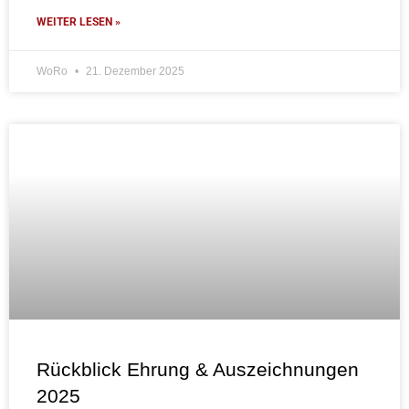
WEITER LESEN »
WoRo
21. Dezember 2025
Rückblick Ehrung & Auszeichnungen
2025