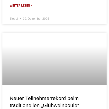
WEITER LESEN »
Tiebel
19. Dezember 2025
Neuer Teilnehmerrekord beim
traditionellen „Glühweinboule“