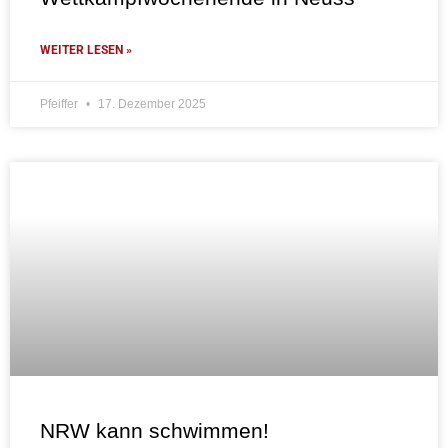
WEITER LESEN »
Pfeiffer
17. Dezember 2025
NRW kann schwimmen!