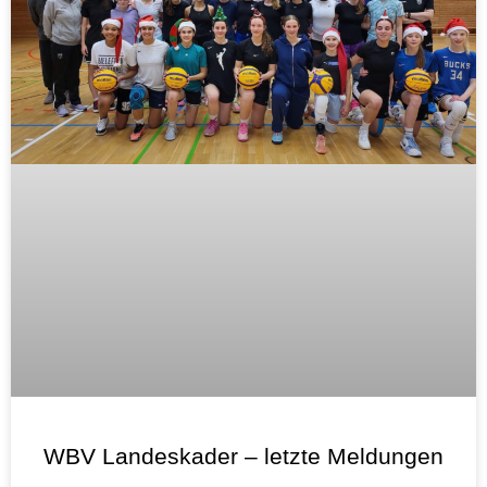
WBV Landeskader – letzte Meldungen