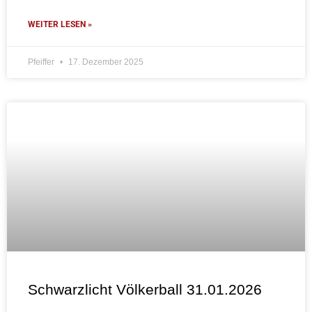
WEITER LESEN »
Pfeiffer
17. Dezember 2025
Schwarzlicht Völkerball 31.01.2026