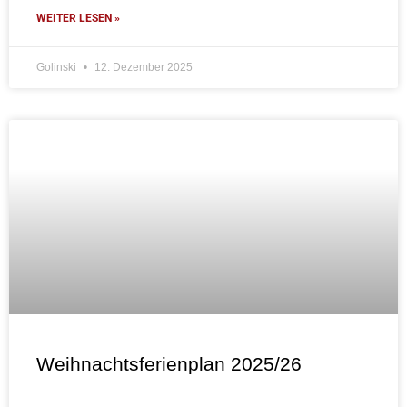
WEITER LESEN »
Golinski
12. Dezember 2025
Weihnachtsferienplan 2025/26