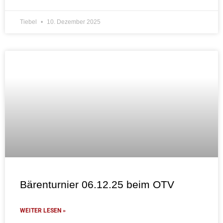
Tiebel
10. Dezember 2025
Bärenturnier 06.12.25 beim OTV
WEITER LESEN »