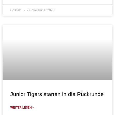
Golinski
27. November 2025
Junior Tigers starten in die Rückrunde
WEITER LESEN »