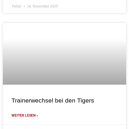
Tiebel
18. November 2025
Trainerwechsel bei den Tigers
WEITER LESEN »