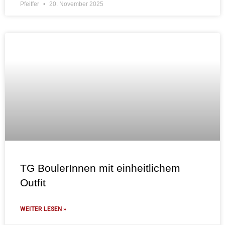
Pfeiffer
20. November 2025
TG BoulerInnen mit einheitlichem
Outfit
WEITER LESEN »