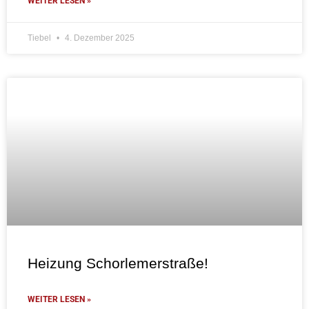
WEITER LESEN »
Tiebel
4. Dezember 2025
Heizung Schorlemerstraße!
WEITER LESEN »