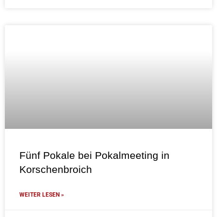
Fünf Pokale bei Pokalmeeting in
Korschenbroich
WEITER LESEN »