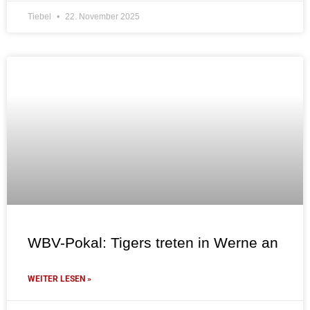
Tiebel
22. November 2025
WBV-Pokal: Tigers treten in Werne an
WEITER LESEN »