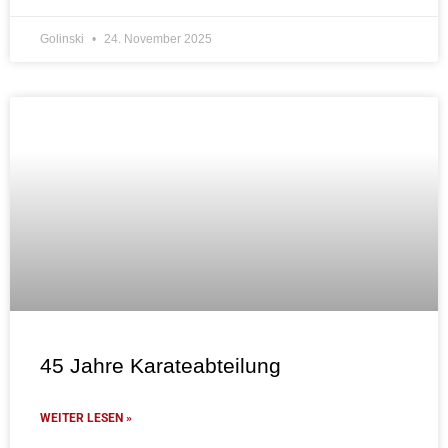
Golinski
24. November 2025
45 Jahre Karateabteilung
WEITER LESEN »