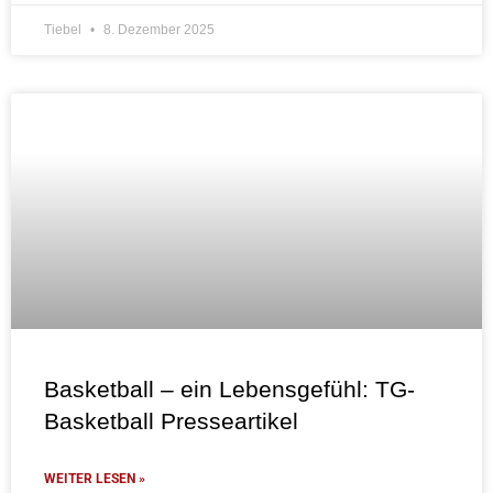
Tiebel
8. Dezember 2025
Basketball – ein Lebensgefühl: TG-
Basketball Presseartikel
WEITER LESEN »