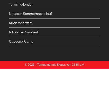
Terminkalender
Neusser Sommernachtslauf
Kindersportfest
Nikolaus-Crosslauf
Capoeira Camp
© 2026 - Turngemeinde Neuss von 1848 e.V.