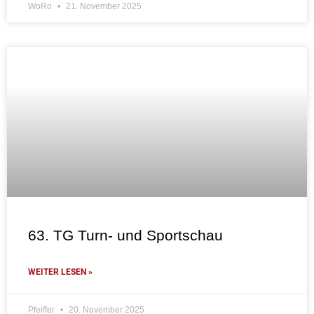
WoRo
21. November 2025
63. TG Turn- und Sportschau
WEITER LESEN »
Pfeiffer
20. November 2025