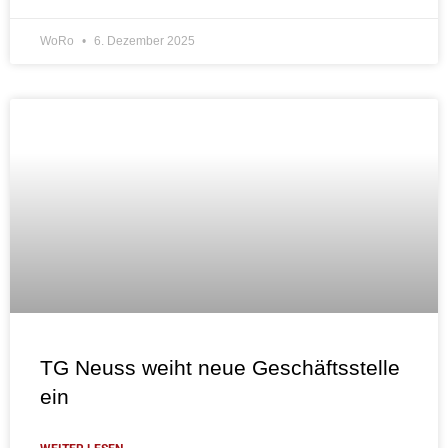
WoRo
6. Dezember 2025
TG Neuss weiht neue Geschäftsstelle
ein