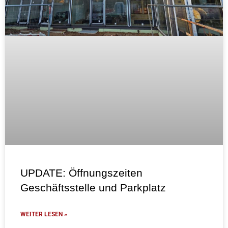
UPDATE: Öffnungszeiten
Geschäftsstelle und Parkplatz
WEITER LESEN »