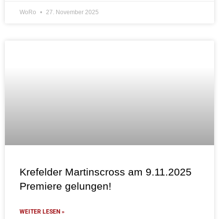
WoRo
27. November 2025
Krefelder Martinscross am 9.11.2025
Premiere gelungen!
WEITER LESEN »