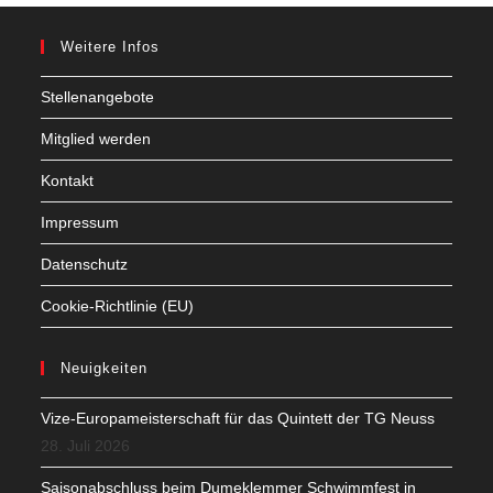
Weitere Infos
Stellenangebote
Mitglied werden
Kontakt
Impressum
Datenschutz
Cookie-Richtlinie (EU)
Neuigkeiten
Vize-Europameisterschaft für das Quintett der TG Neuss
28. Juli 2026
Saisonabschluss beim Dumeklemmer Schwimmfest in