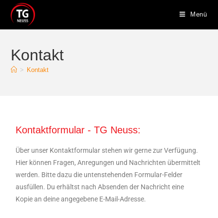
Menü
Kontakt
>
Kontakt
Kontaktformular - TG Neuss:
Über unser Kontaktformular stehen wir gerne zur Verfügung.
Hier können Fragen, Anregungen und Nachrichten übermittelt
werden. Bitte dazu die untenstehenden Formular-Felder
ausfüllen. Du erhältst nach Absenden der Nachricht eine
Kopie an deine angegebene E-Mail-Adresse.