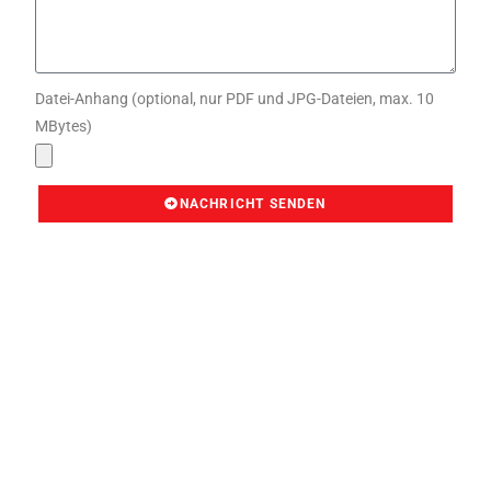
Datei-Anhang (optional, nur PDF und JPG-Dateien, max. 10
MBytes)
NACHRICHT SENDEN