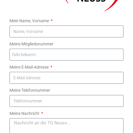
Mein Name, Vorname
Meine Mitgliedsnummer
Meine E-Mail-Adresse
Meine Telefonnummer
Meine Nachricht