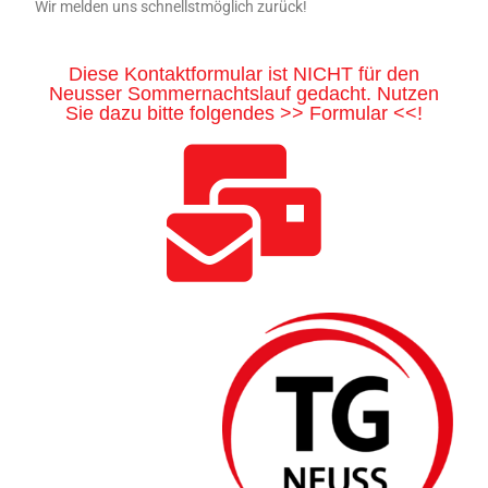
Wir melden uns schnellstmöglich zurück!
Diese Kontaktformular ist NICHT für den
Neusser Sommernachtslauf gedacht. Nutzen
Sie dazu bitte folgendes >> Formular <<!