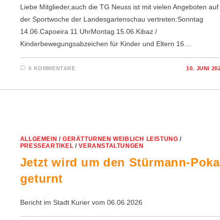
Liebe Mitglieder,auch die TG Neuss ist mit vielen Angeboten auf
der Sportwoche der Landesgartenschau vertreten:Sonntag
14.06.Capoeira 11 UhrMontag 15.06.Kibaz /
Kinderbewegungsabzeichen für Kinder und Eltern 16…
0 KOMMENTARE
10. JUNI 20
ALLGEMEIN
/
GERÄTTURNEN WEIBLICH LEISTUNG
/
PRESSEARTIKEL
/
VERANSTALTUNGEN
Jetzt wird um den Stürmann-Poka
geturnt
Bericht im Stadt Kurier vom 06.06.2026