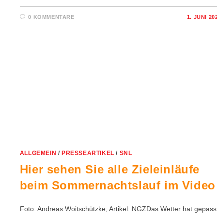
0 KOMMENTARE
1. JUNI 20
ALLGEMEIN
/
PRESSEARTIKEL
/
SNL
Hier sehen Sie alle Zieleinläufe
beim Sommernachtslauf im Video
Foto: Andreas Woitschützke; Artikel: NGZDas Wetter hat gepass