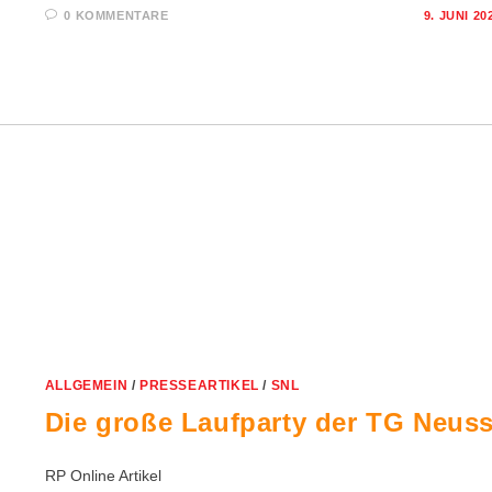
0 KOMMENTARE
9. JUNI 20
ALLGEMEIN
/
PRESSEARTIKEL
/
SNL
Die große Laufparty der TG Neus
RP Online Artikel