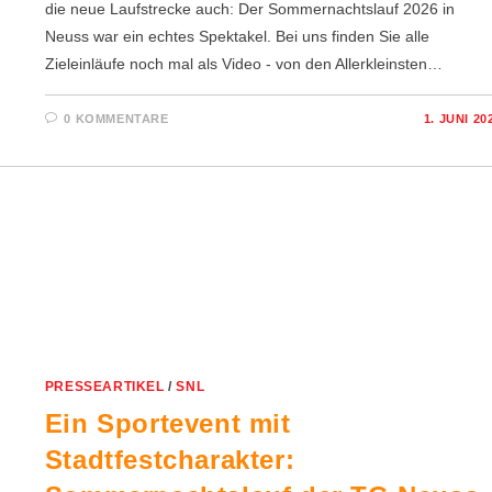
die neue Laufstrecke auch: Der Sommernachtslauf 2026 in
Neuss war ein echtes Spektakel. Bei uns finden Sie alle
Zieleinläufe noch mal als Video - von den Allerkleinsten…
0 KOMMENTARE
1. JUNI 20
PRESSEARTIKEL
/
SNL
Ein Sportevent mit
Stadtfestcharakter: