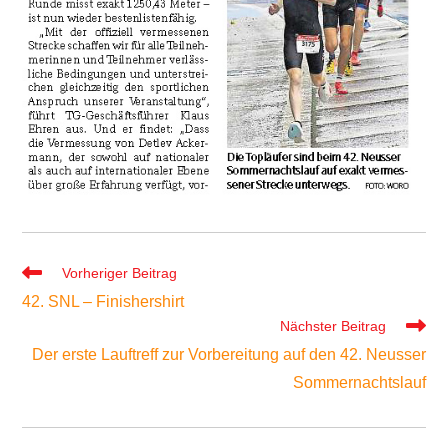
Weitere
Vorheriger Beitrag
Artikel
42. SNL – Finishershirt
ansehen
Nächster Beitrag
Der erste Lauftreff zur Vorbereitung auf den 42. Neusser
Sommernachtslauf