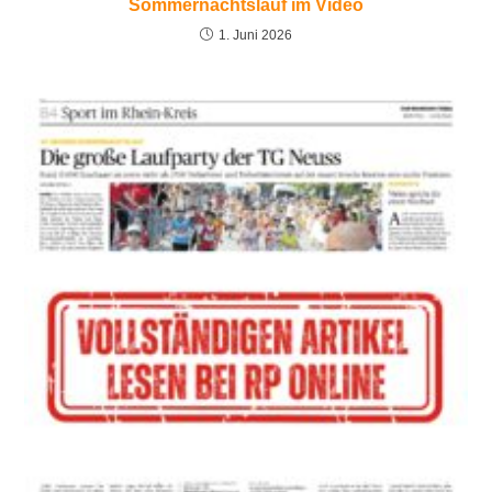
Sommernachtslauf im Video
1. Juni 2026