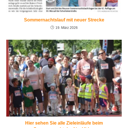
Sommernachtslauf mit neuer Strecke
19. März 2026
Hier sehen Sie alle Zieleinläufe beim