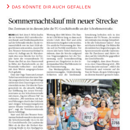
DAS KÖNNTE DIR AUCH GEFALLEN