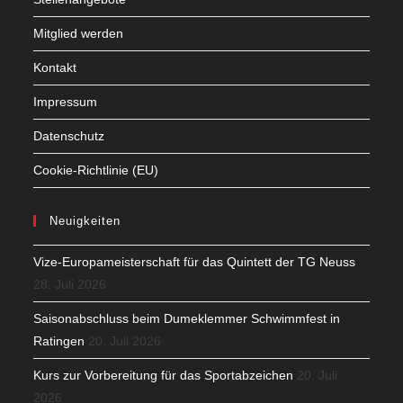
Mitglied werden
Kontakt
Impressum
Datenschutz
Cookie-Richtlinie (EU)
Neuigkeiten
Vize-Europameisterschaft für das Quintett der TG Neuss
28. Juli 2026
Saisonabschluss beim Dumeklemmer Schwimmfest in
Ratingen
20. Juli 2026
Kurs zur Vorbereitung für das Sportabzeichen
20. Juli
2026