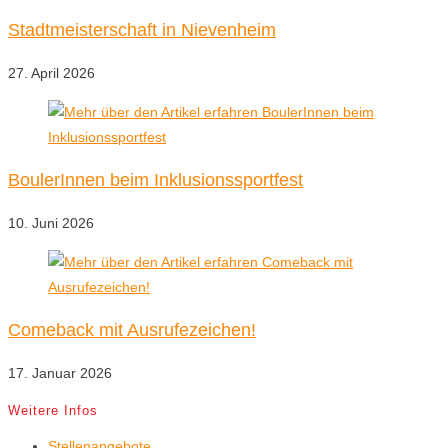
Stadtmeisterschaft in Nievenheim
27. April 2026
BoulerInnen beim Inklusionssportfest
10. Juni 2026
Comeback mit Ausrufezeichen!
17. Januar 2026
Weitere Infos
Stellenangebote