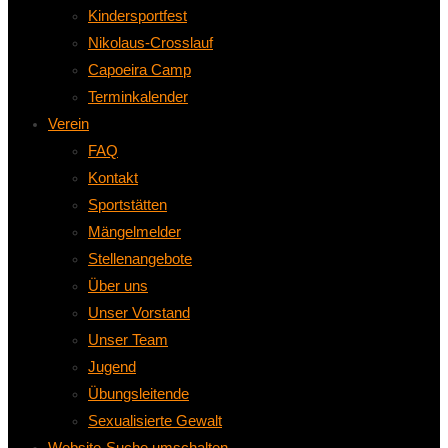
Kindersportfest
Nikolaus-Crosslauf
Capoeira Camp
Terminkalender
Verein
FAQ
Kontakt
Sportstätten
Mängelmelder
Stellenangebote
Über uns
Unser Vorstand
Unser Team
Jugend
Übungsleitende
Sexualisierte Gewalt
Website-Suche umschalten