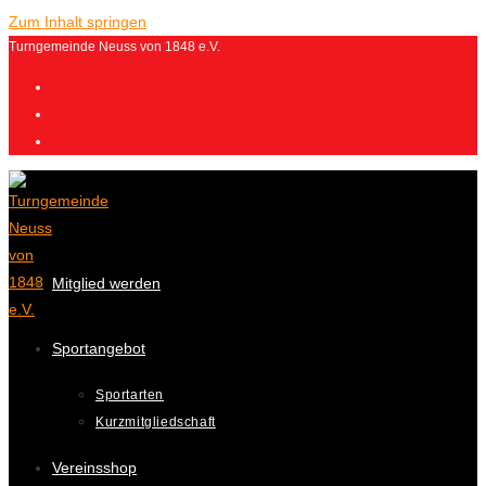
Zum Inhalt springen
Turngemeinde Neuss von 1848 e.V.
Mitglied werden
Sportangebot
Sportarten
Kurzmitgliedschaft
Vereinsshop