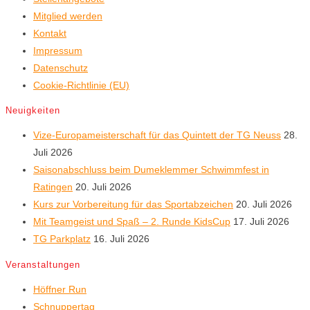
Mitglied werden
Kontakt
Impressum
Datenschutz
Cookie-Richtlinie (EU)
Neuigkeiten
Vize-Europameisterschaft für das Quintett der TG Neuss
28.
Juli 2026
Saisonabschluss beim Dumeklemmer Schwimmfest in
Ratingen
20. Juli 2026
Kurs zur Vorbereitung für das Sportabzeichen
20. Juli 2026
Mit Teamgeist und Spaß – 2. Runde KidsCup
17. Juli 2026
TG Parkplatz
16. Juli 2026
Veranstaltungen
Höffner Run
Schnuppertag