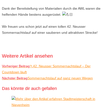
Dank der Bereitstellung von Materialien durch die AWL waren die
helfenden Hände bestens ausgerüstet.
Wir freuen uns schon jetzt auf einen tollen 42. Neusser
Sommernachtslauf auf einer sauberen und attraktiven Strecke!
Weitere Artikel ansehen
Vorheriger Beitrag
🏃42. Neusser Sommernachtslauf – Der
Countdown läuft
Nächster Beitrag
Sommernachtslauf auf ganz neuen Wegen
Das könnte dir auch gefallen