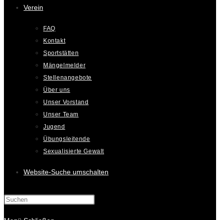
Verein
FAQ
Kontakt
Sportstätten
Mängelmelder
Stellenangebote
Über uns
Unser Vorstand
Unser Team
Jugend
Übungsleitende
Sexualisierte Gewalt
Website-Suche umschalten