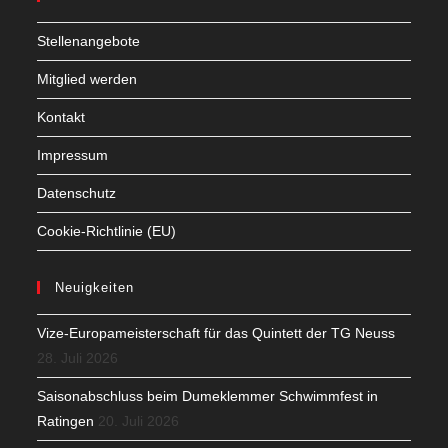
Stellenangebote
Mitglied werden
Kontakt
Impressum
Datenschutz
Cookie-Richtlinie (EU)
Neuigkeiten
Vize-Europameisterschaft für das Quintett der TG Neuss
28. Juli 2026
Saisonabschluss beim Dumeklemmer Schwimmfest in
Ratingen
20. Juli 2026