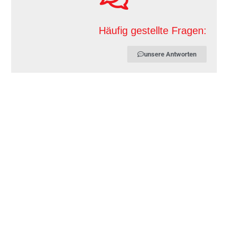
Häufig gestellte Fragen:
unsere Antworten