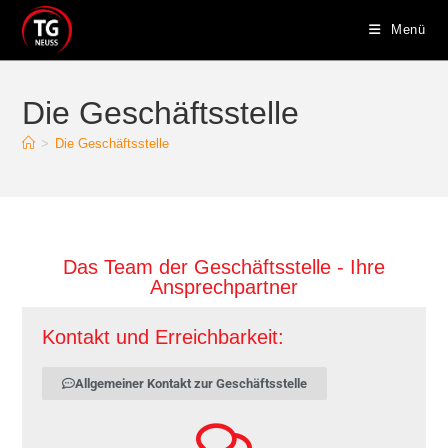
Menü
Die Geschäftsstelle
>
Die Geschäftsstelle
Das Team der Geschäftsstelle - Ihre
Ansprechpartner
Kontakt und Erreichbarkeit:
Allgemeiner Kontakt zur Geschäftsstelle