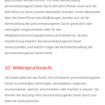
geschlossen werden könnte. Vor einer Bereitstellung
personenbezogener Daten durch den Betroffenen muss sich der
Betroffene an einen unserer Mitarbeiter wenden. Unser Mitarbeiter
klärt den Betroffenen einzelfallbezogen darüber auf, ob die
Bereitstellung der personenbezogenen Daten gesetzlich oder
vertraglich vorgeschrieben oder für den
Mitgliedschaftsvertragsabschluss erforderlich ist, ob eine
Verpflichtung besteht, die personenbezogenen Daten
bereitzustellen, und welche Folgen die Nichtbereitstellung der
personenbezogenen Daten hätte.
10. Widerspruchsrecht
Sie haben jederzeit das Recht, Ihre erhobenen personenbezogenen
Daten zu bestätigen, berichtigen, aktualisieren, ergänzen,
anonymisieren, sperren, einschränken oder löschen zu lassen. Sie
können der Nutzung Ihrer personenbezogenen Daten durch uns
jederzeit widersprechen.