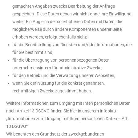
gemachten Angaben zwecks Bearbeitung der Anfrage
gespeichert. Diese Daten geben wir nicht ohne Ihre Einwilligung
weiter. Ein Abgleich der so erhobenen Daten mit Daten, die
möglicherweise durch andere Komponenten unserer Seite
erhoben werden, erfolgt ebenfalls nicht;
für die Bereitstellung von Diensten und/oder Informationen, die
für Sie bestimmt sind;
für die Übertragung von personenbezogenen Daten
unternehmensintern für administrative Zwecke;
für den Betrieb und die Verwaltung unserer Webseiten;
wenn Sie der Nutzung für die konkret genannten,
rechtmäßigen Zwecke zugestimmt haben.
Weitere Informationen zum Umgang mit Ihren persönlichen Daten
nach Artikel 13 DSGVO finden Sie hier in unserem Infoblatt
„Informationen zum Umgang mit Ihren persönlichen Daten – Art.
13 DSGVO“
Wir beachten den Grundsatz der zweckgebundenen