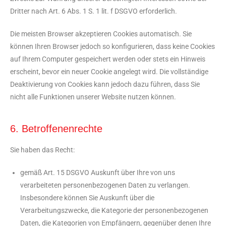
Dritter nach Art. 6 Abs. 1 S. 1 lit. f DSGVO erforderlich.
Die meisten Browser akzeptieren Cookies automatisch. Sie
können Ihren Browser jedoch so konfigurieren, dass keine Cookies
auf Ihrem Computer gespeichert werden oder stets ein Hinweis
erscheint, bevor ein neuer Cookie angelegt wird. Die vollständige
Deaktivierung von Cookies kann jedoch dazu führen, dass Sie
nicht alle Funktionen unserer Website nutzen können.
6. Betroffenenrechte
Sie haben das Recht:
gemäß Art. 15 DSGVO Auskunft über Ihre von uns
verarbeiteten personenbezogenen Daten zu verlangen.
Insbesondere können Sie Auskunft über die
Verarbeitungszwecke, die Kategorie der personenbezogenen
Daten, die Kategorien von Empfängern, gegenüber denen Ihre