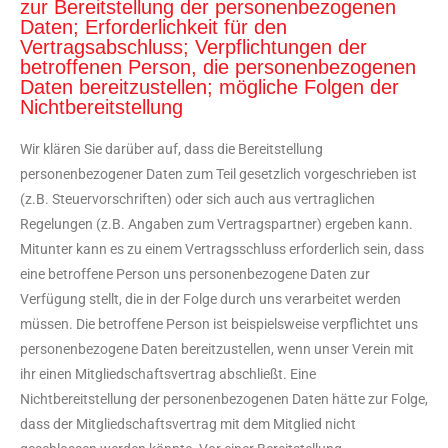
zur Bereitstellung der personenbezogenen
Daten; Erforderlichkeit für den
Vertragsabschluss; Verpflichtungen der
betroffenen Person, die personenbezogenen
Daten bereitzustellen; mögliche Folgen der
Nichtbereitstellung
Wir klären Sie darüber auf, dass die Bereitstellung
personenbezogener Daten zum Teil gesetzlich vorgeschrieben ist
(z.B. Steuervorschriften) oder sich auch aus vertraglichen
Regelungen (z.B. Angaben zum Vertragspartner) ergeben kann.
Mitunter kann es zu einem Vertragsschluss erforderlich sein, dass
eine betroffene Person uns personenbezogene Daten zur
Verfügung stellt, die in der Folge durch uns verarbeitet werden
müssen. Die betroffene Person ist beispielsweise verpflichtet uns
personenbezogene Daten bereitzustellen, wenn unser Verein mit
ihr einen Mitgliedschaftsvertrag abschließt. Eine
Nichtbereitstellung der personenbezogenen Daten hätte zur Folge,
dass der Mitgliedschaftsvertrag mit dem Mitglied nicht