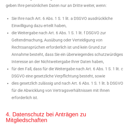
geben Ihre persönlichen Daten nur an Dritte weiter, wenn:
Sie Ihre nach Art. 6 Abs. 1 S. 1 lit. a DSGVO ausdrückliche
Einwilligung dazu erteilt haben,
die Weitergabe nach Art. 6 Abs. 1 S. 1 lit. f DSGVO zur
Geltendmachung, Ausübung oder Verteidigung von
Rechtsansprüchen erforderlich ist und kein Grund zur
Annahme besteht, dass Sie ein überwiegendes schutzwürdiges
Interesse an der Nichtweitergabe Ihrer Daten haben,
für den Fall, dass für die Weitergabe nach Art. 6 Abs. 1 S. 1 lit. c
DSGVO eine gesetzliche Verpflichtung besteht, sowie
dies gesetzlich zulässig und nach Art. 6 Abs. 1 S. 1 lit. b DSGVO
für die Abwicklung von Vertragsverhältnissen mit Ihnen
erforderlich ist.
4. Datenschutz bei Anträgen zu
Mitgliedschaften