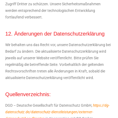
Zugriff Dritter zu schützen. Unsere Sicherheitsmaßnahmen
werden entsprechend der technologischen Entwicklung
fortlaufend verbessert.
12. Änderungen der Datenschutzerklärung
Wir behalten uns das Recht vor, unsere Datenschutzerklärung bei
Bedarf zu ändern. Die aktualisierte Datenschutzerklärung wird
jeweils auf unserer Website veröffentlicht. Bitte prüfen Sie
regelmäßig die betreffende Seite. Vorbehaltlich der geltenden
Rechtsvorschriften treten alle Änderungen in Kraft, sobald die
aktualisierte Datenschutzerklärung veröffentlicht wird.
Quellenverzeichnis:
DGD – Deutsche Gesellschaft für Datenschutz GmbH,
https://dg-
datenschutz.de/datenschutz-dienstleistungen/externer-