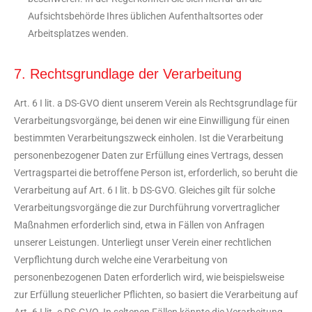
Aufsichtsbehörde Ihres üblichen Aufenthaltsortes oder
Arbeitsplatzes wenden.
7. Rechtsgrundlage der Verarbeitung
Art. 6 I lit. a DS-GVO dient unserem Verein als Rechtsgrundlage für
Verarbeitungsvorgänge, bei denen wir eine Einwilligung für einen
bestimmten Verarbeitungszweck einholen. Ist die Verarbeitung
personenbezogener Daten zur Erfüllung eines Vertrags, dessen
Vertragspartei die betroffene Person ist, erforderlich, so beruht die
Verarbeitung auf Art. 6 I lit. b DS-GVO. Gleiches gilt für solche
Verarbeitungsvorgänge die zur Durchführung vorvertraglicher
Maßnahmen erforderlich sind, etwa in Fällen von Anfragen
unserer Leistungen. Unterliegt unser Verein einer rechtlichen
Verpflichtung durch welche eine Verarbeitung von
personenbezogenen Daten erforderlich wird, wie beispielsweise
zur Erfüllung steuerlicher Pflichten, so basiert die Verarbeitung auf