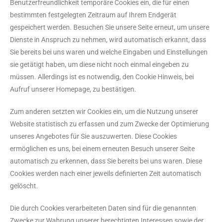
Benutzerfreundlichkeit temporäre Cookies ein, die für einen
bestimmten festgelegten Zeitraum auf Ihrem Endgerät
gespeichert werden. Besuchen Sie unsere Seite erneut, um unsere
Dienste in Anspruch zu nehmen, wird automatisch erkannt, dass
Sie bereits bei uns waren und welche Eingaben und Einstellungen
sie getätigt haben, um diese nicht noch einmal eingeben zu
müssen. Allerdings ist es notwendig, den Cookie Hinweis, bei
Aufruf unserer Homepage, zu bestätigen.
Zum anderen setzten wir Cookies ein, um die Nutzung unserer
Website statistisch zu erfassen und zum Zwecke der Optimierung
unseres Angebotes für Sie auszuwerten. Diese Cookies
ermöglichen es uns, bei einem erneuten Besuch unserer Seite
automatisch zu erkennen, dass Sie bereits bei uns waren. Diese
Cookies werden nach einer jeweils definierten Zeit automatisch
gelöscht.
Die durch Cookies verarbeiteten Daten sind für die genannten
Zwecke zur Wahrung unserer berechtigten Interessen sowie der