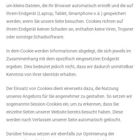
um kleine Dateien, die Ihr Browser automatisch erstellt und die auf
Ihrem Endgerät (Laptop, Tablet, Smartphone o.ä.) gespeichert
werden, wenn Sie unsere Seite besuchen. Cookies richten auf
Ihrem Endgerät keinen Schaden an, enthalten keine Viren, Trojaner
oder sonstige Schadsoftware.
In dem Cookie werden Informationen abgelegt, die sich jeweils im
Zusammenhang mit dem spezifisch eingesetzten Endgerät
ergeben. Dies bedeutet jedoch nicht, dass wir dadurch unmittelbar
Kenntnis von Ihrer Identität erhalten.
Der Einsatz von Cookies dient einerseits dazu, die Nutzung
unseres Angebots für Sie angenehmer zu gestalten. So setzen wir
sogenannte Session-Cookies ein, um zu erkennen, dass Sie
einzelne Seiten unserer Website bereits besucht haben. Diese
werden nach Verlassen unserer Seite automatisch gelöscht.
Darüber hinaus setzen wir ebenfalls zur Optimierung der