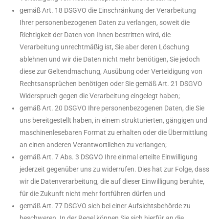
gemäß Art. 18 DSGVO die Einschränkung der Verarbeitung
Ihrer personenbezogenen Daten zu verlangen, soweit die
Richtigkeit der Daten von Ihnen bestritten wird, die
Verarbeitung unrechtmäßig ist, Sie aber deren Löschung
ablehnen und wir die Daten nicht mehr benötigen, Sie jedoch
diese zur Geltendmachung, Ausübung oder Verteidigung von
Rechtsansprüchen benötigen oder Sie gemäß Art. 21 DSGVO
Widerspruch gegen die Verarbeitung eingelegt haben;
gemäß Art. 20 DSGVO Ihre personenbezogenen Daten, die Sie
uns bereitgestellt haben, in einem strukturierten, gängigen und
maschinenlesebaren Format zu erhalten oder die Übermittlung
an einen anderen Verantwortlichen zu verlangen;
gemäß Art. 7 Abs. 3 DSGVO Ihre einmal erteilte Einwilligung
jederzeit gegenüber uns zu widerrufen. Dies hat zur Folge, dass
wir die Datenverarbeitung, die auf dieser Einwilligung beruhte,
für die Zukunft nicht mehr fortführen dürfen und
gemäß Art. 77 DSGVO sich bei einer Aufsichtsbehörde zu
beschweren. In der Regel können Sie sich hierfür an die