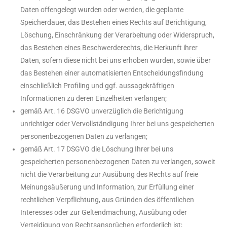
Daten offengelegt wurden oder werden, die geplante
Speicherdauer, das Bestehen eines Rechts auf Berichtigung,
Löschung, Einschränkung der Verarbeitung oder Widerspruch,
das Bestehen eines Beschwerderechts, die Herkunft ihrer
Daten, sofern diese nicht bei uns erhoben wurden, sowie über
das Bestehen einer automatisierten Entscheidungsfindung
einschließlich Profiling und ggf. aussagekräftigen
Informationen zu deren Einzelheiten verlangen;
gemäß Art. 16 DSGVO unverzüglich die Berichtigung
unrichtiger oder Vervollständigung Ihrer bei uns gespeicherten
personenbezogenen Daten zu verlangen;
gemäß Art. 17 DSGVO die Löschung Ihrer bei uns
gespeicherten personenbezogenen Daten zu verlangen, soweit
nicht die Verarbeitung zur Ausübung des Rechts auf freie
Meinungsäußerung und Information, zur Erfüllung einer
rechtlichen Verpflichtung, aus Gründen des öffentlichen
Interesses oder zur Geltendmachung, Ausübung oder
Verteidigung von Rechtsansprüchen erforderlich ist;