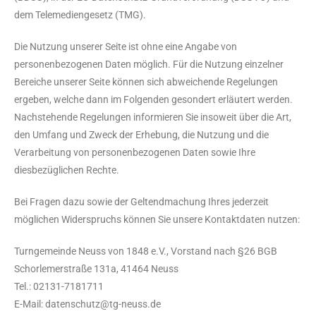
dem Telemediengesetz (TMG).
Die Nutzung unserer Seite ist ohne eine Angabe von
personenbezogenen Daten möglich. Für die Nutzung einzelner
Bereiche unserer Seite können sich abweichende Regelungen
ergeben, welche dann im Folgenden gesondert erläutert werden.
Nachstehende Regelungen informieren Sie insoweit über die Art,
den Umfang und Zweck der Erhebung, die Nutzung und die
Verarbeitung von personenbezogenen Daten sowie Ihre
diesbezüglichen Rechte.
Bei Fragen dazu sowie der Geltendmachung Ihres jederzeit
möglichen Widerspruchs können Sie unsere Kontaktdaten nutzen:
Turngemeinde Neuss von 1848 e.V., Vorstand nach §26 BGB
Schorlemerstraße 131a, 41464 Neuss
Tel.: 02131-7181711
E-Mail: datenschutz@tg-neuss.de