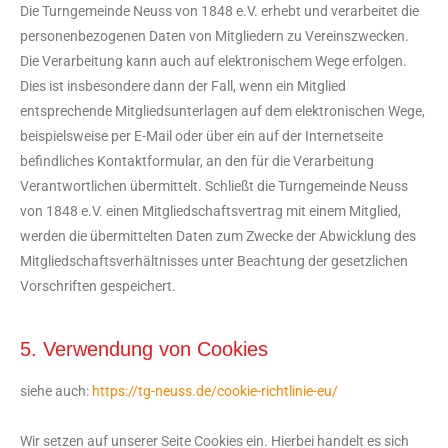
Die Turngemeinde Neuss von 1848 e.V. erhebt und verarbeitet die
personenbezogenen Daten von Mitgliedern zu Vereinszwecken.
Die Verarbeitung kann auch auf elektronischem Wege erfolgen.
Dies ist insbesondere dann der Fall, wenn ein Mitglied
entsprechende Mitgliedsunterlagen auf dem elektronischen Wege,
beispielsweise per E-Mail oder über ein auf der Internetseite
befindliches Kontaktformular, an den für die Verarbeitung
Verantwortlichen übermittelt. Schließt die Turngemeinde Neuss
von 1848 e.V. einen Mitgliedschaftsvertrag mit einem Mitglied,
werden die übermittelten Daten zum Zwecke der Abwicklung des
Mitgliedschaftsverhältnisses unter Beachtung der gesetzlichen
Vorschriften gespeichert.
5. Verwendung von Cookies
siehe auch:
https://tg-neuss.de/cookie-richtlinie-eu/
Wir setzen auf unserer Seite Cookies ein. Hierbei handelt es sich