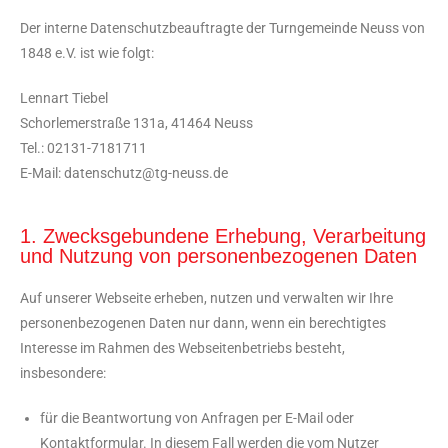
Der interne Datenschutzbeauftragte der Turngemeinde Neuss von
1848 e.V. ist wie folgt:
Lennart Tiebel
Schorlemerstraße 131a, 41464 Neuss
Tel.: 02131-7181711
E-Mail: datenschutz@tg-neuss.de
1. Zwecksgebundene Erhebung, Verarbeitung
und Nutzung von personenbezogenen Daten
Auf unserer Webseite erheben, nutzen und verwalten wir Ihre
personenbezogenen Daten nur dann, wenn ein berechtigtes
Interesse im Rahmen des Webseitenbetriebs besteht,
insbesondere:
für die Beantwortung von Anfragen per E-Mail oder
Kontaktformular. In diesem Fall werden die vom Nutzer