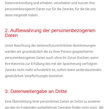
Datenverwendung und erheben, verarbeiten und nutzen Ihre
personenbezogenen Daten nur für die Zwecke, für die Sie uns
diese mitgeteilt haben.
2. Aufbewahrung der personenbezogenen
Daten
Unter Beachtung der datenschutzrechtlichen Bestimmungen
werden wir grundsätzlich die zu Ihrer Person gespeicherten
personenbezogenen Daten auch ohne Ihr Zutun löschen, wenn
ihre Kenntnis zur Erfüllung des mit der Speicherung verfolgten
Zwecks nicht mehr erforderlich ist, sofern keine anderslautenden
gesetzlichen Verpflichtungen bestehen.
3. Datenweitergabe an Dritte
Eine Übermittlung Ihrer persönlichen Daten an Dritte zu anderen
als den im Folgenden aufgeführten Zwecken findet nicht statt. Wir