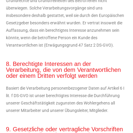
Grundrechte und Grundfreiheiten des Betroffenen nicht
überwiegen. Solche Verarbeitungsvorgänge sind uns
insbesondere deshalb gestattet, weil sie durch den Europäischen
Gesetzgeber besonders erwähnt wurden. Er vertrat insoweit die
Auffassung, dass ein berechtigtes Interesse anzunehmen sein
könnte, wenn die betroffene Person ein Kunde des
Verantwortlichen ist (Erwägungsgrund 47 Satz 2 DS-GVO).
8. Berechtigte Interessen an der
Verarbeitung, die von dem Verantwortlichen
oder einem Dritten verfolgt werden
Basiert die Verarbeitung personenbezogener Daten auf Artikel 6 I
lit. f DS-GVO ist unser berechtigtes Interesse die Durchführung
unserer Geschäftstätigkeit zugunsten des Wohlergehens all
unserer Mitarbeiter und unserer Übungsleiter, Mitglieder.
9. Gesetzliche oder vertragliche Vorschriften