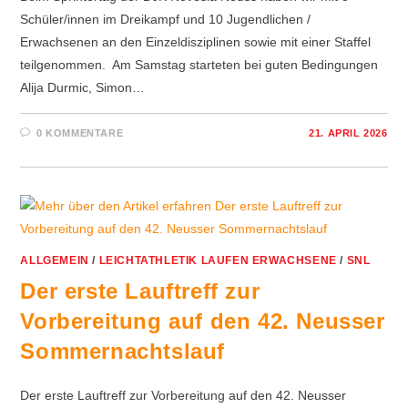
Schüler/innen im Dreikampf und 10 Jugendlichen /
Erwachsenen an den Einzeldisziplinen sowie mit einer Staffel
teilgenommen. Am Samstag starteten bei guten Bedingungen
Alija Durmic, Simon…
0 KOMMENTARE
21. APRIL 2026
ALLGEMEIN
/
LEICHTATHLETIK LAUFEN ERWACHSENE
/
SNL
Der erste Lauftreff zur
Vorbereitung auf den 42. Neusser
Sommernachtslauf
Der erste Lauftreff zur Vorbereitung auf den 42. Neusser