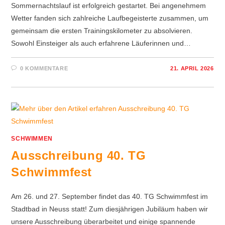
Sommernachtslauf ist erfolgreich gestartet. Bei angenehmem
Wetter fanden sich zahlreiche Laufbegeisterte zusammen, um
gemeinsam die ersten Trainingskilometer zu absolvieren.
Sowohl Einsteiger als auch erfahrene Läuferinnen und…
0 KOMMENTARE
21. APRIL 2026
SCHWIMMEN
Ausschreibung 40. TG
Schwimmfest
Am 26. und 27. September findet das 40. TG Schwimmfest im
Stadtbad in Neuss statt! Zum diesjährigen Jubiläum haben wir
unsere Ausschreibung überarbeitet und einige spannende