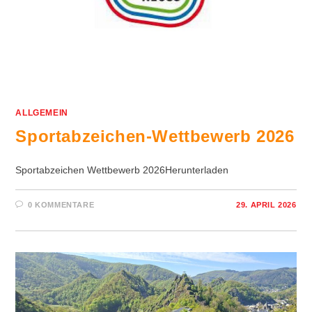
ALLGEMEIN
Sportabzeichen-Wettbewerb 2026
Sportabzeichen Wettbewerb 2026Herunterladen
0 KOMMENTARE
29. APRIL 2026