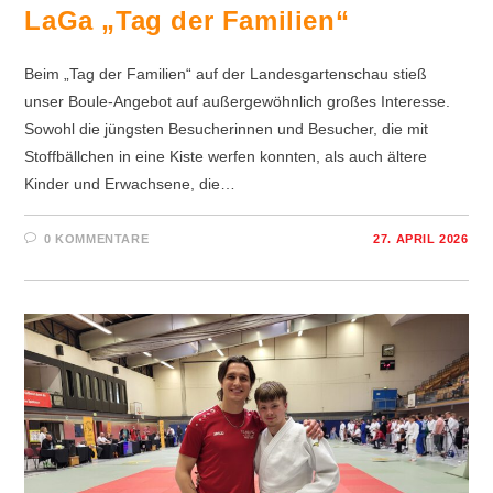
LaGa „Tag der Familien“
Beim „Tag der Familien“ auf der Landesgartenschau stieß
unser Boule-Angebot auf außergewöhnlich großes Interesse.
Sowohl die jüngsten Besucherinnen und Besucher, die mit
Stoffbällchen in eine Kiste werfen konnten, als auch ältere
Kinder und Erwachsene, die…
0 KOMMENTARE
27. APRIL 2026