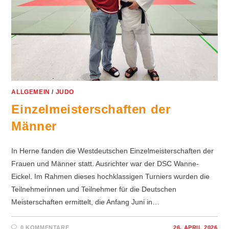
ALLGEMEIN
/
JUDO
Einzelmeisterschaften der
Männer
In Herne fanden die Westdeutschen Einzelmeisterschaften der
Frauen und Männer statt. Ausrichter war der DSC Wanne-
Eickel. Im Rahmen dieses hochklassigen Turniers wurden die
Teilnehmerinnen und Teilnehmer für die Deutschen
Meisterschaften ermittelt, die Anfang Juni in…
0 KOMMENTARE
26. APRIL 2026