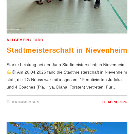
ALLGEMEIN
/
JUDO
Stadtmeisterschaft in Nievenheim
Starke Leistung bei der Judo Stadtmeisterschaft in Nievenheim
Am 26.04.2026 fand die Stadtmeisterschaft in Nievenheim
statt, die TG Neuss war mit insgesamt 19 motivierten Judoka
und 4 Coaches (Pia, Illya, Diana, Torsten) vertreten. Für…
0 KOMMENTARE
27. APRIL 2026