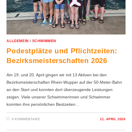
ALLGEMEIN
/
SCHWIMMEN
Podestplätze und Pflichtzeiten:
Bezirksmeisterschaften 2026
Am 19. und 20. April gingen wir mit 13 Aktiven bei den
Bezirksmeisterschaften Rhein-Wupper auf der 50-Meter-Bahn
an den Start und konnten dort überzeugende Leistungen
zeigen. Viele unserer Schwimmerinnen und Schwimmer
konnten ihre persönlichen Bestzeiten…
0 KOMMENTARE
21. APRIL 2026