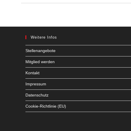
Weitere Infos
Stellenangebote
Mitglied werden
Kontakt
Impressum
Datenschutz
Cookie-Richtlinie (EU)