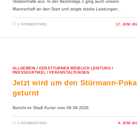
Stadionhalle aus. In der Bezirksliga 1 ging auch unsere
Mannschaft an den Start und zeigte starke Leistungen…
0 KOMMENTARE
17. JUNI 20
ALLGEMEIN
/
GERÄTTURNEN WEIBLICH LEISTUNG
/
PRESSEARTIKEL
/
VERANSTALTUNGEN
Jetzt wird um den Stürmann-Poka
geturnt
Bericht im Stadt Kurier vom 06.06.2026
0 KOMMENTARE
9. JUNI 20