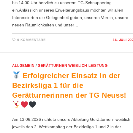
bis 14:00 Uhr herzlich zu unserem TG-Schnuppertag
ein.Anlässlich unseres Erweiterungsbaus möchten wir allen
Interessierten die Gelegenheit geben, unseren Verein, unsere
neuen Räumlichkeiten und unser…
0 KOMMENTARE
16. JULI 20
ALLGEMEIN
/
GERÄTTURNEN WEIBLICH LEISTUNG
Erfolgreicher Einsatz in der
Bezirksliga 1 für die
Gerätturnerinnen der TG Neuss!
Am 13.06.2026 richtete unsere Abteilung Gerätturnen- weiblich
jeweils den 2. Wettkampftag der Bezirksliga 1 und 2 in der