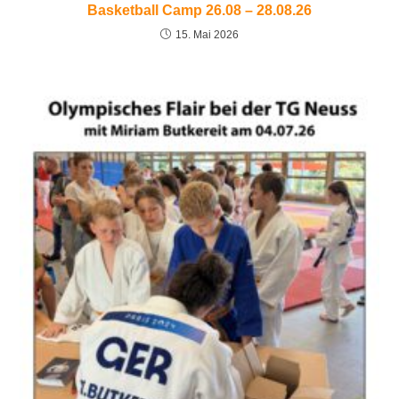
Basketball Camp 26.08 – 28.08.26
15. Mai 2026