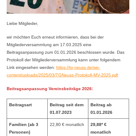
Liebe Mitglieder,
wir möchten Euch erneut informieren, dass bei der
Mitgliederversammlung am 17.03.2025 eine
Beitragsanpassung zum 01.01.2026 beschlossen wurde. Das
Protokoll der Mitgliederversammlung kann unter folgendem
Link eingesehen werden:
https://tg-neuss.de/wp-
content/uploads/2025/03/TGNeuss-Protokoll-MV-2025.pdf
Beitragsanpassung Vereinsbeiträge 2026:
Beitragsart
Beitrag seit dem
Beitrag ab
01.07.2023
01.01.2026
Familien (ab 3
22,80 € monatlich
29,88* €
Personen)
monatlich