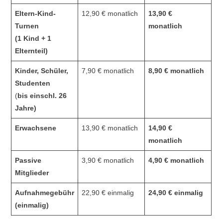
Eltern-Kind-
12,90 € monatlich
13,90 €
Turnen
monatlich
(1 Kind + 1
Elternteil)
Kinder, Schüler,
7,90 € monatlich
8,90 € monatlich
Studenten
(
bis einschl. 26
Jahre)
Erwachsene
13,90 € monatlich
14,90 €
monatlich
Passive
3,90 € monatlich
4,90 € monatlich
Mitglieder
Aufnahmegebühr
22,90 € einmalig
24,90 € einmalig
(einmalig)