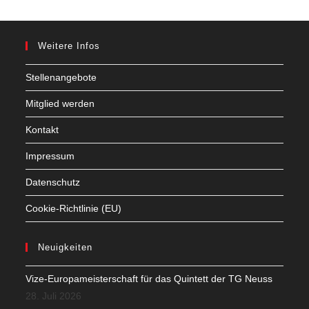
Weitere Infos
Stellenangebote
Mitglied werden
Kontakt
Impressum
Datenschutz
Cookie-Richtlinie (EU)
Neuigkeiten
Vize-Europameisterschaft für das Quintett der TG Neuss
28. Juli 2026