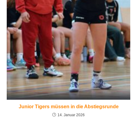
Junior Tigers müssen in die Abstiegsrunde
14. Januar 2026