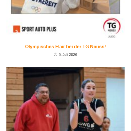
Olympisches Flair bei der TG Neuss!
5. Juli 2026