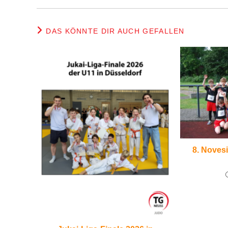
DAS KÖNNTE DIR AUCH GEFALLEN
8. Noves