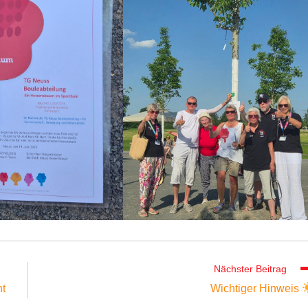
Nächster Beitrag
ht
Wichtiger Hinweis