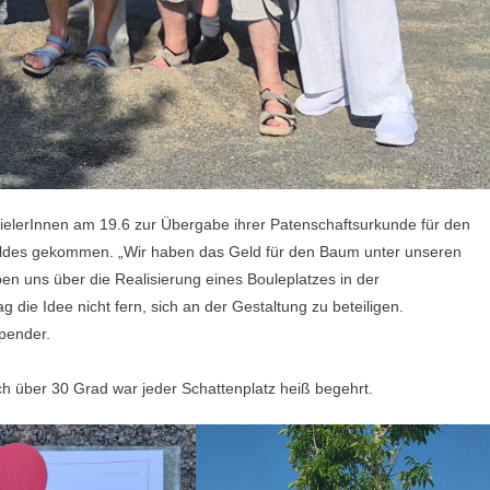
pielerInnen am 19.6 zur Übergabe ihrer Patenschaftsurkunde für den
ldes gekommen. „Wir haben das Geld für den Baum unter unseren
n uns über die Realisierung eines Bouleplatzes in der
 die Idee nicht fern, sich an der Gestaltung zu beteiligen.
spender.
lich über 30 Grad war jeder Schattenplatz heiß begehrt.