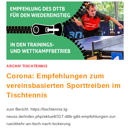
ARCHIV TISCHTENNIS
Corona: Empfehlungen zum
vereinsbasierten Sporttreiben im
Tischtennis
zum Bericht: https://tischtennis.tg-
neuss.de/index.php/aktuell/317-dttb-gibt-empfehlungen-zur-
rueckkehr-an-tisch-nach-lockerung