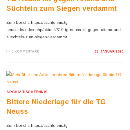
Süchteln zum Siegen verdammt
Zum Bericht: https://tischtennis.tg-
neuss.de/index.php/aktuell/310-tg-neuss-ist-gegen-altena-und-
suechteln-zum-siegen-verdammt
0 KOMMENTARE
31. JANUAR 2020
ARCHIV TISCHTENNIS
Bittere Niederlage für die TG
Neuss
Zum Bericht: https://tischtennis.tg-