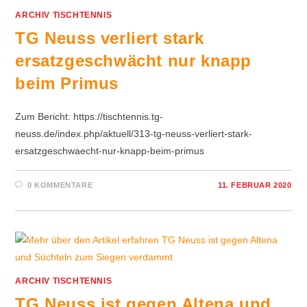
ARCHIV TISCHTENNIS
TG Neuss verliert stark
ersatzgeschwächt nur knapp
beim Primus
Zum Bericht: https://tischtennis.tg-
neuss.de/index.php/aktuell/313-tg-neuss-verliert-stark-
ersatzgeschwaecht-nur-knapp-beim-primus
0 KOMMENTARE
11. FEBRUAR 2020
ARCHIV TISCHTENNIS
TG Neuss ist gegen Altena und