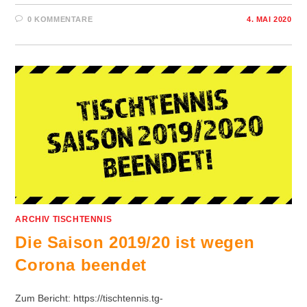
0 KOMMENTARE
4. MAI 2020
ARCHIV TISCHTENNIS
Die Saison 2019/20 ist wegen
Corona beendet
Zum Bericht: https://tischtennis.tg-