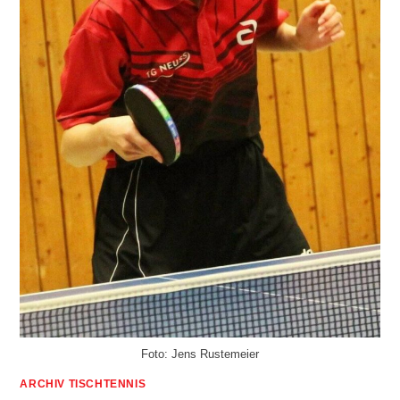
Foto: Jens Rustemeier
ARCHIV TISCHTENNIS