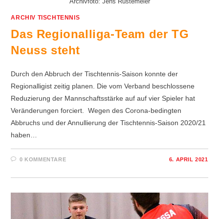
Archivfoto: Jens Rustemeier
ARCHIV TISCHTENNIS
Das Regionalliga-Team der TG
Neuss steht
Durch den Abbruch der Tischtennis-Saison konnte der
Regionalligist zeitig planen. Die vom Verband beschlossene
Reduzierung der Mannschaftsstärke auf auf vier Spieler hat
Veränderungen forciert. Wegen des Corona-bedingten
Abbruchs und der Annullierung der Tischtennis-Saison 2020/21
haben…
0 KOMMENTARE
6. APRIL 2021