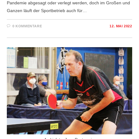
Pandemie abgesagt oder verlegt werden, doch im Großen und
Ganzen läuft der Sportbetrieb auch für…
0 KOMMENTARE
12. MAI 2022