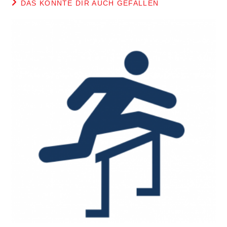
DAS KÖNNTE DIR AUCH GEFALLEN