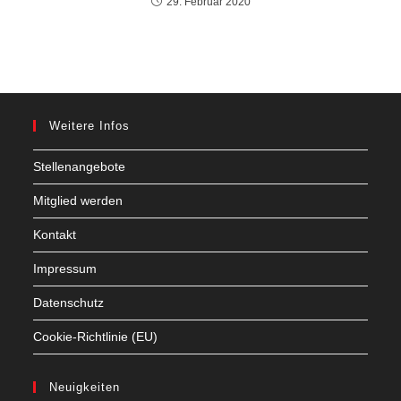
29. Februar 2020
Weitere Infos
Stellenangebote
Mitglied werden
Kontakt
Impressum
Datenschutz
Cookie-Richtlinie (EU)
Neuigkeiten