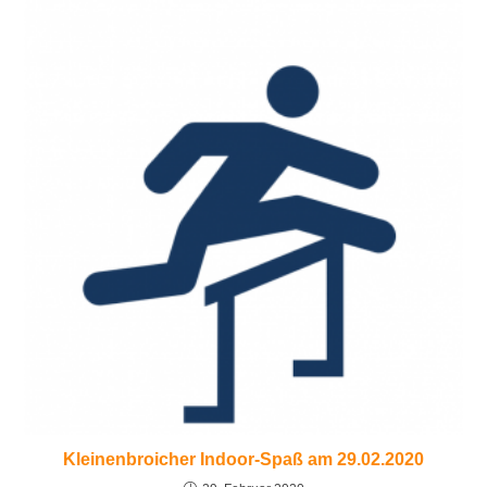
Kleinenbroicher Indoor-Spaß am 29.02.2020