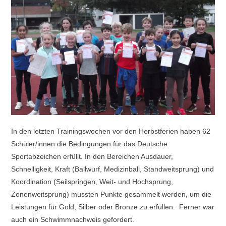
In den letzten Trainingswochen vor den Herbstferien haben 62
Schüler/innen die Bedingungen für das Deutsche
Sportabzeichen erfüllt. In den Bereichen Ausdauer,
Schnelligkeit, Kraft (Ballwurf, Medizinball, Standweitsprung) und
Koordination (Seilspringen, Weit- und Hochsprung,
Zonenweitsprung) mussten Punkte gesammelt werden, um die
Leistungen für Gold, Silber oder Bronze zu erfüllen. Ferner war
auch ein Schwimmnachweis gefordert.