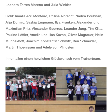
Leandro Torres Moreno und Julia Winkler
Gold: Amalia Acri Monteiro, Philine Albrecht, Nadira Boubnan,
Alija Durmic, Saskia Engmann, Ilya Franken, Alexander und
Maximilian Fritz, Alexander Goerres, Leander Jung, Tim Klitta,
Pauline Löffler, Amelie und Ilias Kozan, Oliver Mugrauer, Helin
Münnekhoff, Joachim Konstantin Schmitz, Ben Schneider,
Martin Thoenissen und Adele von Pfingsten
Ihnen allen einen herzlichen Glückwunsch vom Trainerteam.