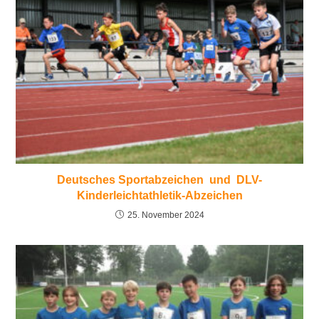
Deutsches Sportabzeichen und DLV-
Kinderleichtathletik-Abzeichen
25. November 2024