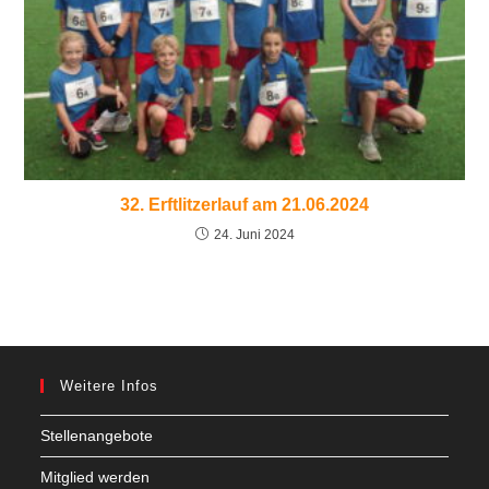
32. Erftlitzerlauf am 21.06.2024
24. Juni 2024
Weitere Infos
Stellenangebote
Mitglied werden