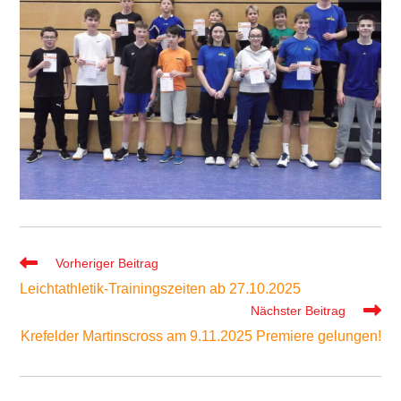
Weitere
Vorheriger Beitrag
Artikel
Leichtathletik-Trainingszeiten ab 27.10.2025
ansehen
Nächster Beitrag
Krefelder Martinscross am 9.11.2025 Premiere gelungen!