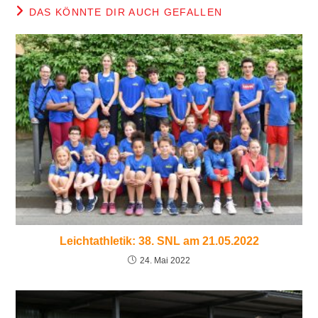
DAS KÖNNTE DIR AUCH GEFALLEN
Leichtathletik: 38. SNL am 21.05.2022
24. Mai 2022