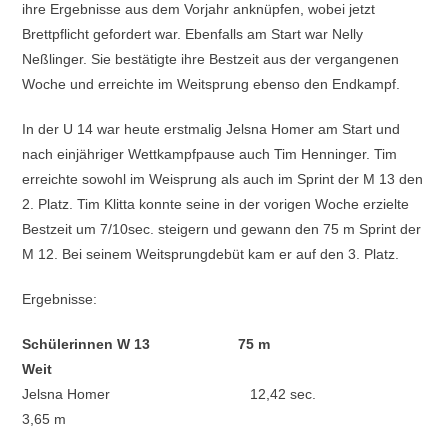
ihre Ergebnisse aus dem Vorjahr anknüpfen, wobei jetzt
Brettpflicht gefordert war. Ebenfalls am Start war Nelly
Neßlinger. Sie bestätigte ihre Bestzeit aus der vergangenen
Woche und erreichte im Weitsprung ebenso den Endkampf.
In der U 14 war heute erstmalig Jelsna Homer am Start und
nach einjähriger Wettkampfpause auch Tim Henninger. Tim
erreichte sowohl im Weisprung als auch im Sprint der M 13 den
2. Platz. Tim Klitta konnte seine in der vorigen Woche erzielte
Bestzeit um 7/10sec. steigern und gewann den 75 m Sprint der
M 12. Bei seinem Weitsprungdebüt kam er auf den 3. Platz.
Ergebnisse:
Schülerinnen W 13 75 m
Weit
Jelsna Homer 12,42 sec.
3,65 m