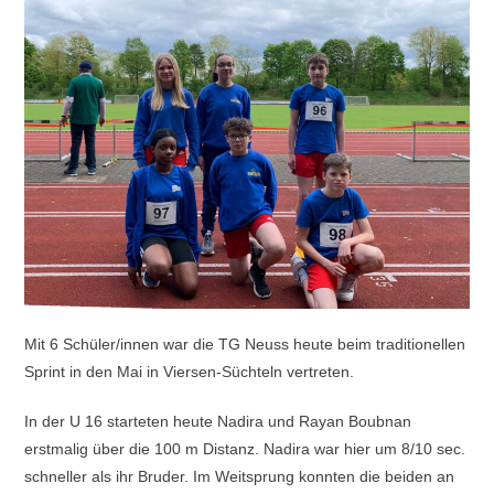
Mit 6 Schüler/innen war die TG Neuss heute beim traditionellen
Sprint in den Mai in Viersen-Süchteln vertreten.
In der U 16 starteten heute Nadira und Rayan Boubnan
erstmalig über die 100 m Distanz. Nadira war hier um 8/10 sec.
schneller als ihr Bruder. Im Weitsprung konnten die beiden an