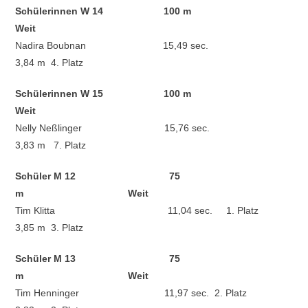
Schülerinnen W 14 100 m
Weit
Nadira Boubnan 15,49 sec.
3,84 m 4. Platz
Schülerinnen W 15 100 m
Weit
Nelly Neßlinger 15,76 sec.
3,83 m 7. Platz
Schüler M 12 75
m Weit
Tim Klitta 11,04 sec. 1. Platz
3,85 m 3. Platz
Schüler M 13 75
m Weit
Tim Henninger 11,97 sec. 2. Platz