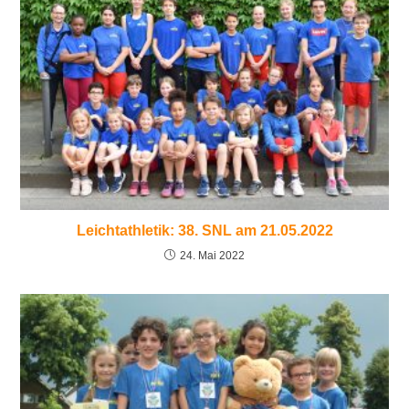
Leichtathletik: 38. SNL am 21.05.2022
24. Mai 2022