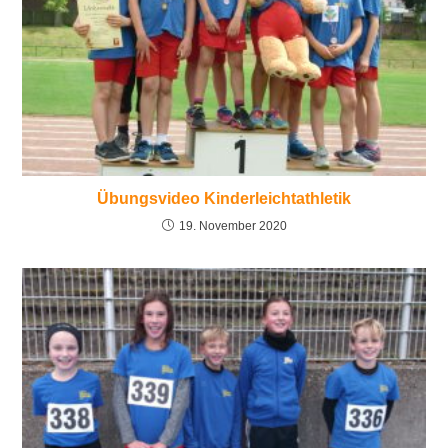
Übungsvideo Kinderleichtathletik
19. November 2020