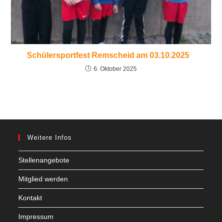
Schülersportfest Remscheid am 03.10.2025
6. Oktober 2025
Weitere Infos
Stellenangebote
Mitglied werden
Kontakt
Impressum