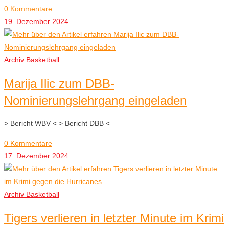
0 Kommentare
19. Dezember 2024
Archiv Basketball
Marija Ilic zum DBB-
Nominierungslehrgang eingeladen
> Bericht WBV < > Bericht DBB <
0 Kommentare
17. Dezember 2024
Archiv Basketball
Tigers verlieren in letzter Minute im Krimi