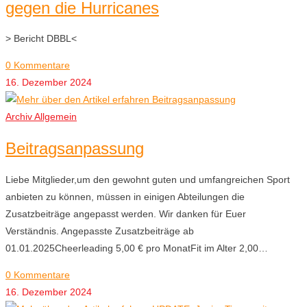
gegen die Hurricanes
> Bericht DBBL<
0 Kommentare
16. Dezember 2024
Archiv Allgemein
Beitragsanpassung
Liebe Mitglieder,um den gewohnt guten und umfangreichen Sport
anbieten zu können, müssen in einigen Abteilungen die
Zusatzbeiträge angepasst werden. Wir danken für Euer
Verständnis. Angepasste Zusatzbeiträge ab
01.01.2025Cheerleading 5,00 € pro MonatFit im Alter 2,00…
0 Kommentare
16. Dezember 2024