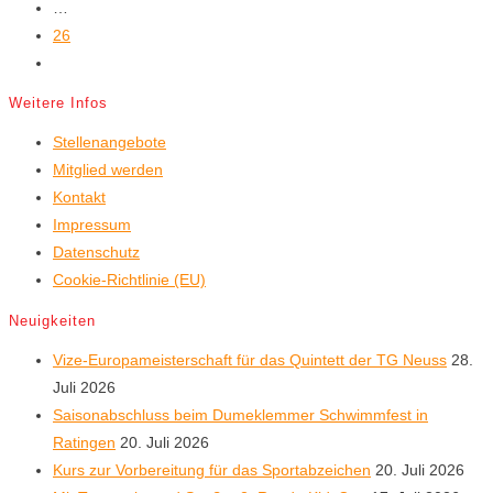
…
26
Zur
nächsten
Weitere Infos
Seite
Stellenangebote
Mitglied werden
Kontakt
Impressum
Datenschutz
Cookie-Richtlinie (EU)
Neuigkeiten
Vize-Europameisterschaft für das Quintett der TG Neuss
28.
Juli 2026
Saisonabschluss beim Dumeklemmer Schwimmfest in
Ratingen
20. Juli 2026
Kurs zur Vorbereitung für das Sportabzeichen
20. Juli 2026