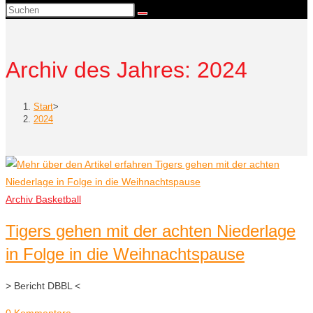
Suche
umschalten
Archiv des Jahres: 2024
Start
>
2024
Archiv Basketball
Tigers gehen mit der achten Niederlage
in Folge in die Weihnachtspause
> Bericht DBBL <