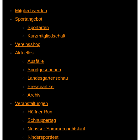
Mitglied werden
Sportangebot
Sportarten
Kurzmitgliedschaft
Vereinsshop
Aktuelles
Ausfälle
Sportgeschehen
Landesgartenschau
Presseartikel
Archiv
Veranstaltungen
Höffner Run
Schnuppertag
Neusser Sommernachtslauf
Kindersportfest