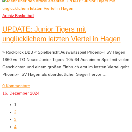
Archiv Basketball
UPDATE: Junior Tigers mit
unglücklichem letzten Viertel in Hagen
> Rückblick DBB < Spielbericht Auswärtsspiel Phoenix-TSV Hagen
1860 vs. TG Neuss Junior Tigers: 105-64 Aus einem Spiel mit vielen
Geschichten und einem großen Einbruch erst im letzten Viertel geht
Phoenix-TSV Hagen als überdeutlicher Sieger hervor:…
0 Kommentare
16. Dezember 2024
1
2
3
4