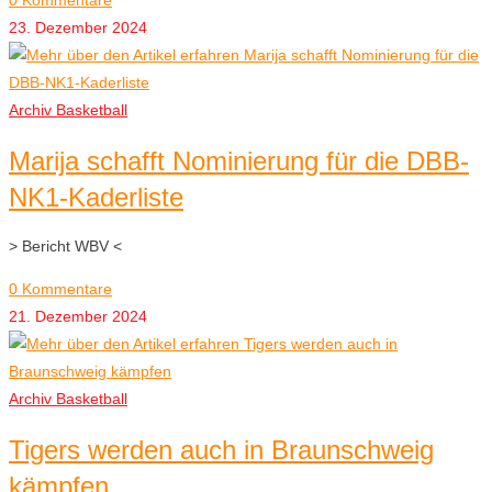
0 Kommentare
23. Dezember 2024
Archiv Basketball
Marija schafft Nominierung für die DBB-
NK1-Kaderliste
> Bericht WBV <
0 Kommentare
21. Dezember 2024
Archiv Basketball
Tigers werden auch in Braunschweig
kämpfen