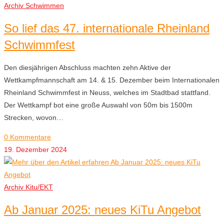
Archiv Schwimmen
So lief das 47. internationale Rheinland
Schwimmfest
Den diesjährigen Abschluss machten zehn Aktive der
Wettkampfmannschaft am 14. & 15. Dezember beim Internationalen
Rheinland Schwimmfest in Neuss, welches im Stadtbad stattfand.
Der Wettkampf bot eine große Auswahl von 50m bis 1500m
Strecken, wovon…
0 Kommentare
19. Dezember 2024
Archiv Kitu/EKT
Ab Januar 2025: neues KiTu Angebot