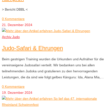
> Bericht DBBL <
0 Kommentare
21. Dezember 2024
Archiv Judo
Judo-Safari & Ehrungen
Beim gestrigen Training wurden die Urkunden und Aufnäher für die
vereinseigene Judosafari verteilt. Wir bedanken uns bei allen
teilnehmenden Judoka und gratulieren zu den hervorragenden
Leistungen, die da sind wie folgt:gelbes Känguru: Ida, Alana Mia,…
0 Kommentare
19. Dezember 2024