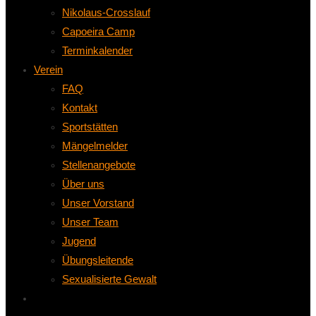
Nikolaus-Crosslauf
Capoeira Camp
Terminkalender
Verein
FAQ
Kontakt
Sportstätten
Mängelmelder
Stellenangebote
Über uns
Unser Vorstand
Unser Team
Jugend
Übungsleitende
Sexualisierte Gewalt
Website-