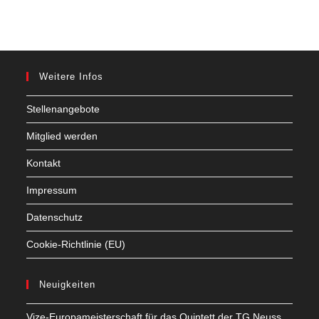
Weitere Infos
Stellenangebote
Mitglied werden
Kontakt
Impressum
Datenschutz
Cookie-Richtlinie (EU)
Neuigkeiten
Vize-Europameisterschaft für das Quintett der TG Neuss