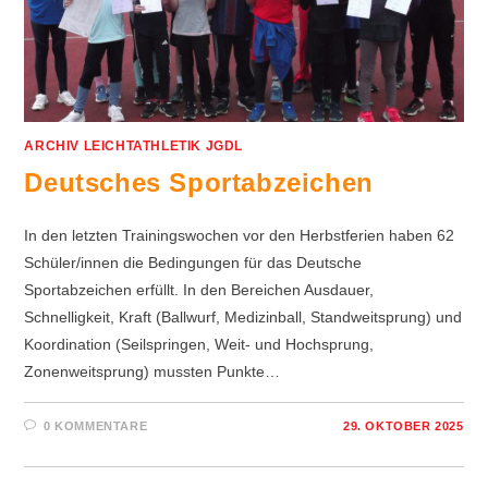
ARCHIV LEICHTATHLETIK JGDL
Deutsches Sportabzeichen
In den letzten Trainingswochen vor den Herbstferien haben 62
Schüler/innen die Bedingungen für das Deutsche
Sportabzeichen erfüllt. In den Bereichen Ausdauer,
Schnelligkeit, Kraft (Ballwurf, Medizinball, Standweitsprung) und
Koordination (Seilspringen, Weit- und Hochsprung,
Zonenweitsprung) mussten Punkte…
0 KOMMENTARE
29. OKTOBER 2025