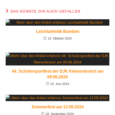
DAS KÖNNTE DIR AUCH GEFALLEN
Leichtathletik Bambini
14. Oktober 2024
44. Schülersportfest der DJK Kleinenbroich am
09.06.2024
24. Juni 2024
Sommerfest am 13.09.2024
18. September 2024