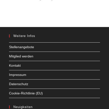
Weitere Infos
Stellenangebote
Mitglied werden
Kontakt
Impressum
Datenschutz
Cookie-Richtlinie (EU)
Neuigkeiten