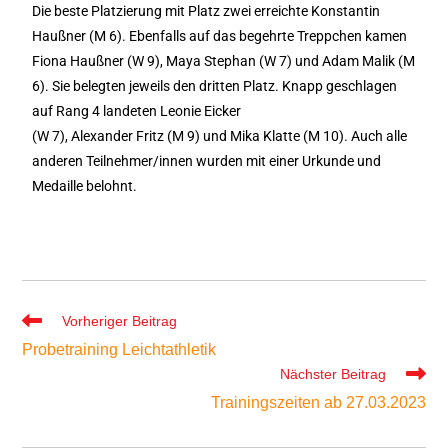
Die beste Platzierung mit Platz zwei erreichte Konstantin
Haußner (M 6). Ebenfalls auf das begehrte Treppchen kamen
Fiona Haußner (W 9), Maya Stephan (W 7) und Adam Malik (M
6). Sie belegten jeweils den dritten Platz. Knapp geschlagen
auf Rang 4 landeten Leonie Eicker
(W 7), Alexander Fritz (M 9) und Mika Klatte (M 10). Auch alle
anderen Teilnehmer/innen wurden mit einer Urkunde und
Medaille belohnt.
Vorheriger Beitrag
Probetraining Leichtathletik
Nächster Beitrag
Trainingszeiten ab 27.03.2023