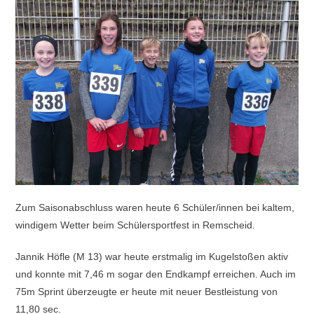
Zum Saisonabschluss waren heute 6 Schüler/innen bei kaltem,
windigem Wetter beim Schülersportfest in Remscheid.
Jannik Höfle (M 13) war heute erstmalig im Kugelstoßen aktiv
und konnte mit 7,46 m sogar den Endkampf erreichen. Auch im
75m Sprint überzeugte er heute mit neuer Bestleistung von
11,80 sec.