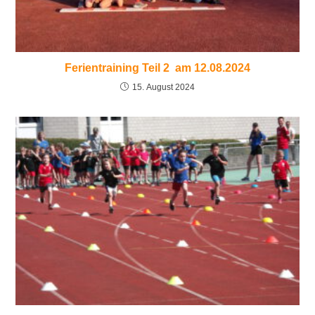
Ferientraining Teil 2 am 12.08.2024
15. August 2024