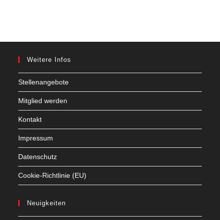
Weitere Infos
Stellenangebote
Mitglied werden
Kontakt
Impressum
Datenschutz
Cookie-Richtlinie (EU)
Neuigkeiten