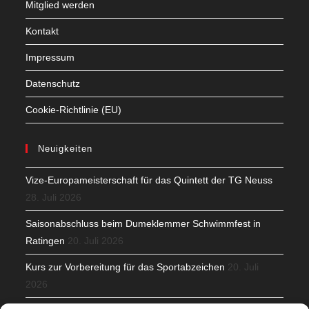
Mitglied werden
Kontakt
Impressum
Datenschutz
Cookie-Richtlinie (EU)
Neuigkeiten
Vize-Europameisterschaft für das Quintett der TG Neuss
28. Juli 2026
Saisonabschluss beim Dumeklemmer Schwimmfest in
Ratingen
20. Juli 2026
Kurs zur Vorbereitung für das Sportabzeichen
20. Juli
2026