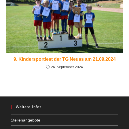
9. Kindersportfest der TG Neuss am 21.09.2024
26. September 2024
Weitere Infos
Stellenangebote