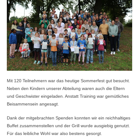
Mit 120 Teilnehmern war das heutige Sommerfest gut besucht.
Neben den Kindern unserer Abteilung waren auch die Eltern
und Geschwister eingeladen. Anstatt Training war gemütliches
Beisammensein angesagt.
Dank der mitgebrachten Spenden konnten wir ein reichhaltiges
Buffet zusammenstellen und der Grill wurde ausgiebig genutzt.
Für das leibliche Wohl war also bestens gesorgt.