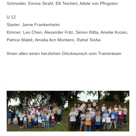
Schneider, Emma Strahl, Elli Teichert, Adele von Pfingsten
U 12
Starter: Jarne Frankenheim
Könner: Leo Chen, Alexander Fritz, Simon Klitta, Amelie Kozan,
Patrice Malek, Amalia Acri Monteiro, Rahel Tesfai
Ihnen allen einen herzlichen Glückwunsch vom Trainerteam
.
.