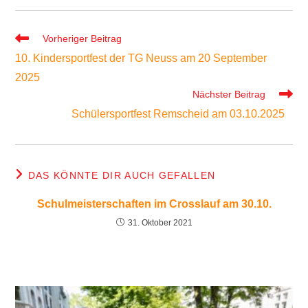
Weitere
Vorheriger Beitrag
Artikel
10. Kindersportfest der TG Neuss am 20 September
ansehen
2025
Nächster Beitrag
Schülersportfest Remscheid am 03.10.2025
DAS KÖNNTE DIR AUCH GEFALLEN
Schulmeisterschaften im Crosslauf am 30.10.
31. Oktober 2021