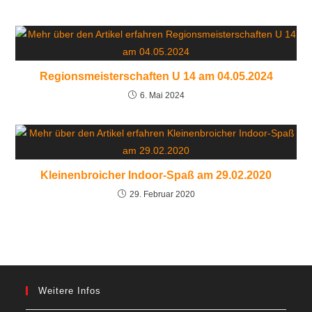
Regionsmeisterschaften U 14 am 04.05.2024
6. Mai 2024
Kleinenbroicher Indoor-Spaß am 29.02.2020
29. Februar 2020
Weitere Infos