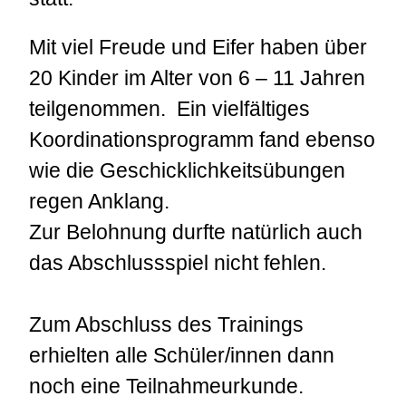
Mit viel Freude und Eifer haben über
20 Kinder im Alter von 6 – 11 Jahren
teilgenommen. Ein vielfältiges
Koordinationsprogramm fand ebenso
wie die Geschicklichkeitsübungen
regen Anklang.
Zur Belohnung durfte natürlich auch
das Abschlussspiel nicht fehlen.
Zum Abschluss des Trainings
erhielten alle Schüler/innen dann
noch eine Teilnahmeurkunde.