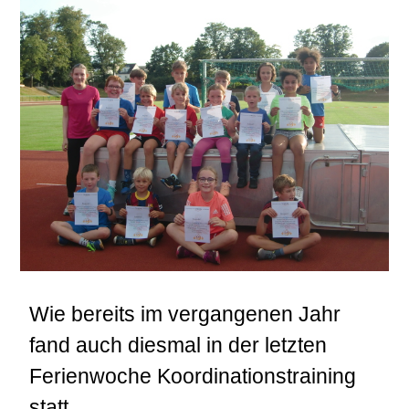
Wie bereits im vergangenen Jahr
fand auch diesmal in der letzten
Ferienwoche Koordinationstraining
statt.