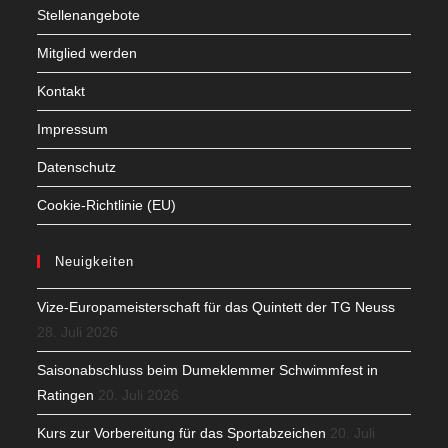
Stellenangebote
Mitglied werden
Kontakt
Impressum
Datenschutz
Cookie-Richtlinie (EU)
Neuigkeiten
Vize-Europameisterschaft für das Quintett der TG Neuss
28. Juli 2026
Saisonabschluss beim Dumeklemmer Schwimmfest in
Ratingen
20. Juli 2026
Kurs zur Vorbereitung für das Sportabzeichen
20. Juli