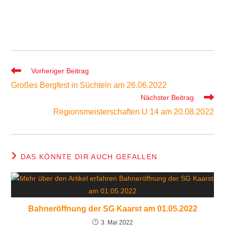
Vorheriger Beitrag
Großes Bergfest in Süchteln am 26.06.2022
Nächster Beitrag
Regionsmeisterschaften U 14 am 20.08.2022
DAS KÖNNTE DIR AUCH GEFALLEN
Bahneröffnung der SG Kaarst am 01.05.2022
3. Mai 2022