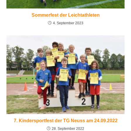
Sommerfest der Leichtathleten
4. September 2023
7. Kindersportfest der TG Neuss am 24.09.2022
28. September 2022