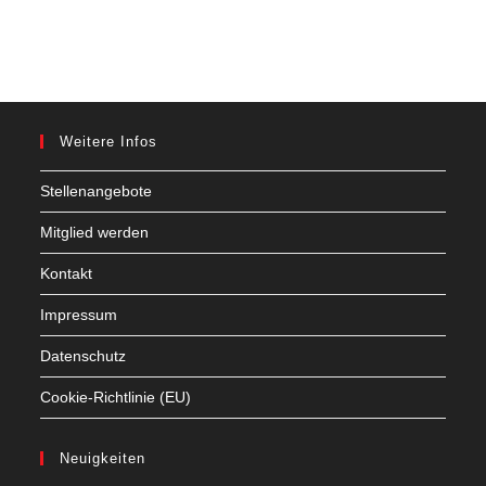
Weitere Infos
Stellenangebote
Mitglied werden
Kontakt
Impressum
Datenschutz
Cookie-Richtlinie (EU)
Neuigkeiten