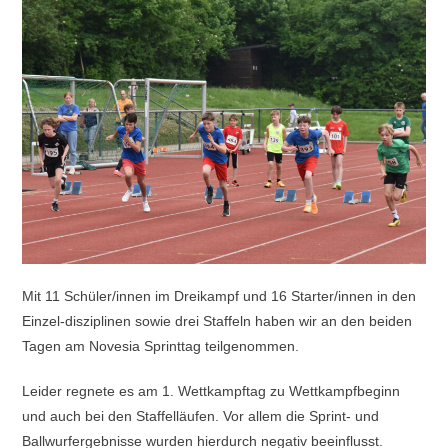
Mit 11 Schüler/innen im Dreikampf und 16 Starter/innen in den
Einzel-disziplinen sowie drei Staffeln haben wir an den beiden
Tagen am Novesia Sprinttag teilgenommen.
Leider regnete es am 1. Wettkampftag zu Wettkampfbeginn
und auch bei den Staffelläufen. Vor allem die Sprint- und
Ballwurfergebnisse wurden hierdurch negativ beeinflusst.