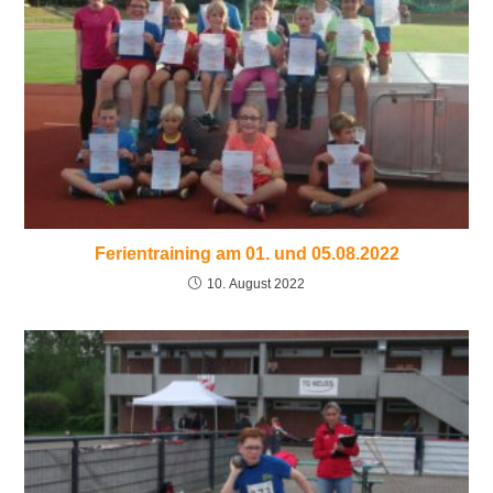
Ferientraining am 01. und 05.08.2022
10. August 2022