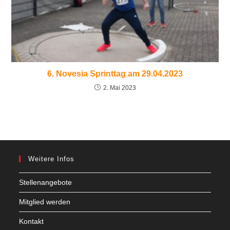
6. Novesia Sprinttag am 29.04.2023
2. Mai 2023
Weitere Infos
Stellenangebote
Mitglied werden
Kontakt