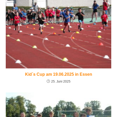
Kid´s Cup am 19.06.2025 in Essen
25. Juni 2025