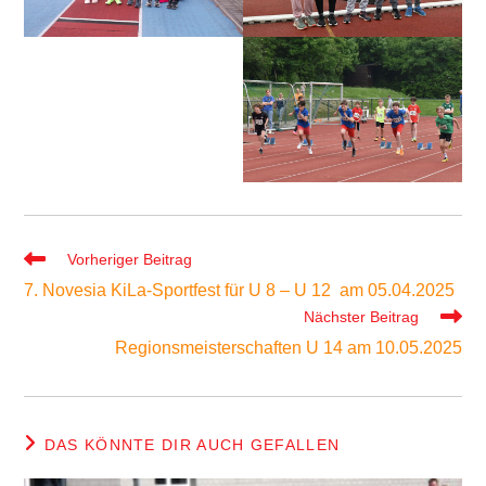
Weitere
Vorheriger Beitrag
Artikel
7. Novesia KiLa-Sportfest für U 8 – U 12 am 05.04.2025
ansehen
Nächster Beitrag
Regionsmeisterschaften U 14 am 10.05.2025
DAS KÖNNTE DIR AUCH GEFALLEN