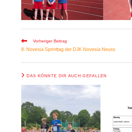
Weitere
Vorheriger Beitrag
Artikel
8. Novesia Sprinttag der DJK Novesia Neuss
ansehen
DAS KÖNNTE DIR AUCH GEFALLEN