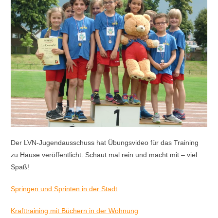
Der LVN-Jugendausschuss hat Übungsvideo für das Training
zu Hause veröffentlicht. Schaut mal rein und macht mit – viel
Spaß!
Springen und Sprinten in der Stadt
Krafttraining mit Büchern in der Wohnung