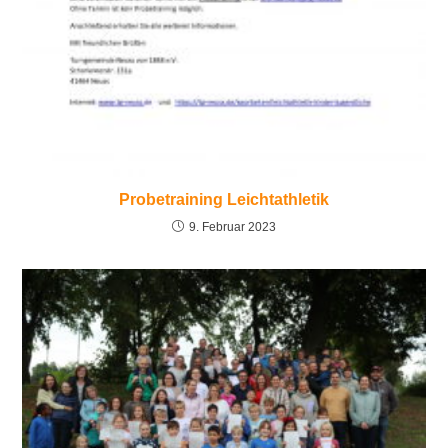
Probetraining Leichtathletik
9. Februar 2023