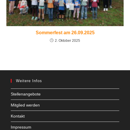
Sommerfest am 26.09.2025
2. Oktober 2025
Weitere Infos
Stellenangebote
Mitglied werden
Kontakt
Impressum