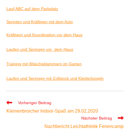
Lauf ABC auf dem Parkplatz
Sprinten und Kräftigen mit dem Auto
Kräftigen und Koordination vor dem Haus
Laufen und Springen vor dem Haus
Training mit Wäscheklammern im Garten
Laufen und Springen mit Zollstock und Kleiderbügeln
Weitere
Vorheriger Beitrag
Artikel
Kleinenbroicher Indoor-Spaß am 29.02.2020
ansehen
Nächster Beitrag
Nachbericht Leichtathletik Feriencamp