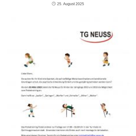
25. August 2025