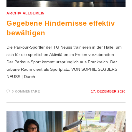
ARCHIV ALLGEMEIN
Gegebene Hindernisse effektiv
bewältigen
Die Parkour-Sportler der TG Neuss trainieren in der Halle, um
sich für die sportlichen Aktivitäten im Freien vorzubereiten.
Der Parkour-Sport kommt ursprünglich aus Frankreich. Der
urbane Raum dient als Sportplatz. VON SOPHIE SEGBERS
NEUSS | Durch…
0 KOMMENTARE
17. DEZEMBER 2020