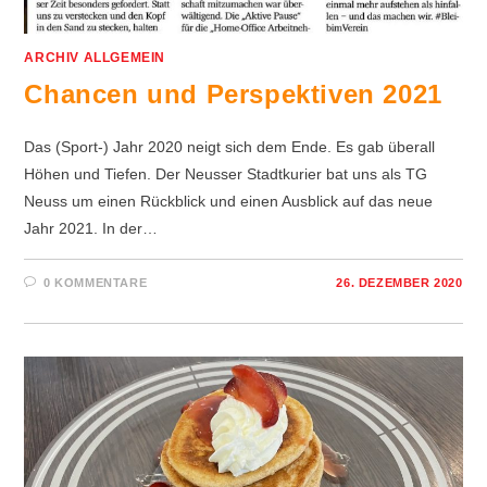
ARCHIV ALLGEMEIN
Chancen und Perspektiven 2021
Das (Sport-) Jahr 2020 neigt sich dem Ende. Es gab überall
Höhen und Tiefen. Der Neusser Stadtkurier bat uns als TG
Neuss um einen Rückblick und einen Ausblick auf das neue
Jahr 2021. In der…
0 KOMMENTARE
26. DEZEMBER 2020