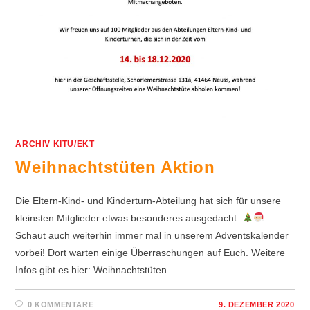
ARCHIV KITU/EKT
Weihnachtstüten Aktion
Die Eltern-Kind- und Kinderturn-Abteilung hat sich für unsere
kleinsten Mitglieder etwas besonderes ausgedacht.
Schaut auch weiterhin immer mal in unserem Adventskalender
vorbei! Dort warten einige Überraschungen auf Euch. Weitere
Infos gibt es hier: Weihnachtstüten
0 KOMMENTARE
9. DEZEMBER 2020