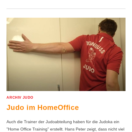
ARCHIV JUDO
Judo im HomeOffice
Auch die Trainer der Judoabteilung haben für die Judoka ein
"Home Office Training" erstellt. Hans Peter zeigt, dass nicht viel