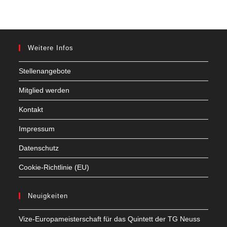
Weitere Infos
Stellenangebote
Mitglied werden
Kontakt
Impressum
Datenschutz
Cookie-Richtlinie (EU)
Neuigkeiten
Vize-Europameisterschaft für das Quintett der TG Neuss