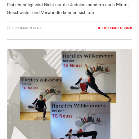
Platz benötigt wird.Nicht nur die Judokas sondern auch Eltern,
Geschwister und Verwandte können sich am…
0 KOMMENTARE
8. DEZEMBER 2020