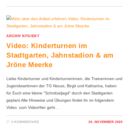
ARCHIV KITU/EKT
Video: Kinderturnen im
Stadtgarten, Jahnstadion & am
Jröne Meerke
Liebe Kinderturner und Kinderturnerinnen, die Trainerinnen und
Jugendwartinnen der TG Neuss, Birgit und Katharina, haben
für Euch eine kleine "Schnitzeljagd" durch den Stadtgarten
geplant.Alle Hinweise und Übungen findet ihr im folgendem
Video: zum VideoHier geht…
0 KOMMENTARE
26. NOVEMBER 2020