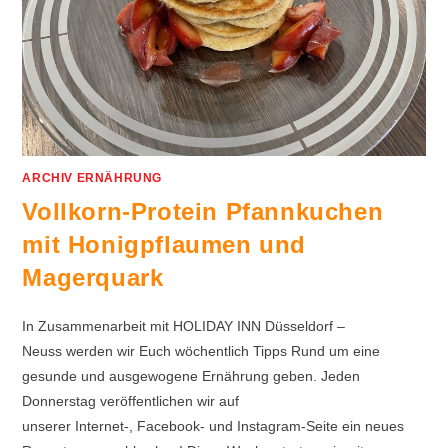
ARCHIV ERNÄHRUNG
Vollkorn-Protein Pfannkuchen
mit Honigpflaumen und
Magerquark
In Zusammenarbeit mit HOLIDAY INN Düsseldorf –
Neuss werden wir Euch wöchentlich Tipps Rund um eine
gesunde und ausgewogene Ernährung geben. Jeden
Donnerstag veröffentlichen wir auf
unserer Internet-, Facebook- und Instagram-Seite ein neues