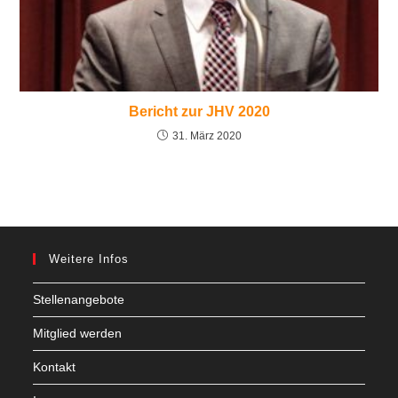
Bericht zur JHV 2020
31. März 2020
Weitere Infos
Stellenangebote
Mitglied werden
Kontakt