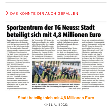
DAS KÖNNTE DIR AUCH GEFALLEN
Stadt beteiligt sich mit 4,8 Millionen Euro
11. April 2023