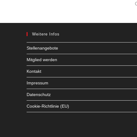
Weitere Infos
Stellenangebote
Mitglied werden
Kontakt
Impressum
Datenschutz
Cookie-Richtlinie (EU)