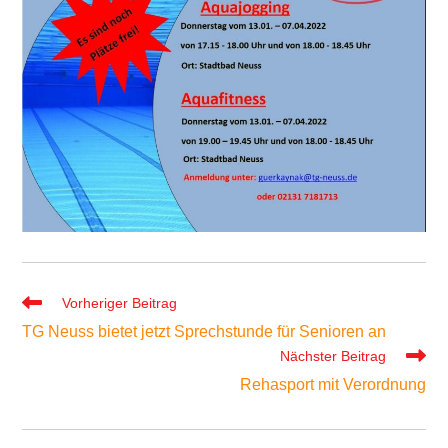
Weitere
Vorheriger Beitrag
Artikel
TG Neuss bietet jetzt Sprechstunde für Senioren an
ansehen
Nächster Beitrag
Rehasport mit Verordnung