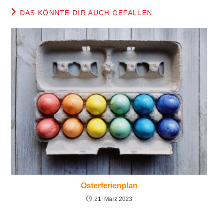
DAS KÖNNTE DIR AUCH GEFALLEN
Osterferienplan
21. März 2023