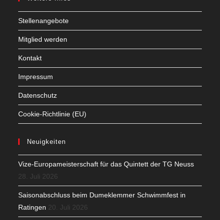
Stellenangebote
Mitglied werden
Kontakt
Impressum
Datenschutz
Cookie-Richtlinie (EU)
Neuigkeiten
Vize-Europameisterschaft für das Quintett der TG Neuss
28. Juli 2026
Saisonabschluss beim Dumeklemmer Schwimmfest in
Ratingen
20. Juli 2026