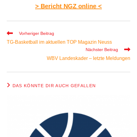
> Bericht NGZ online <
Weitere
Vorheriger Beitrag
Artikel
TG-Basketball im aktuellen TOP Magazin Neuss
ansehen
Nächster Beitrag
WBV Landeskader – letzte Meldungen
DAS KÖNNTE DIR AUCH GEFALLEN