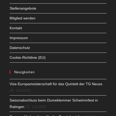
Stellenangebote
Mitglied werden
Kontakt
Impressum
Datenschutz
Cookie-Richtlinie (EU)
Neuigkeiten
Vize-Europameisterschaft für das Quintett der TG Neuss
28. Juli 2026
Saisonabschluss beim Dumeklemmer Schwimmfest in
Ratingen
20. Juli 2026