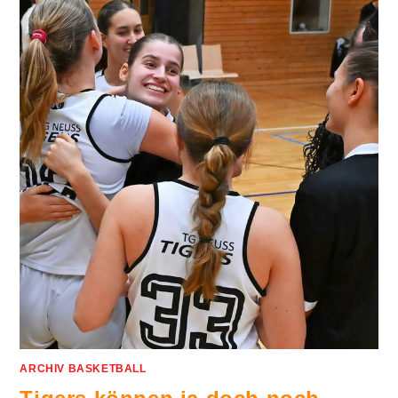
ARCHIV BASKETBALL