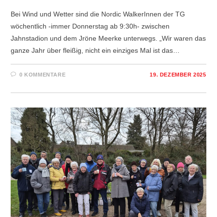
Bei Wind und Wetter sind die Nordic WalkerInnen der TG
wöchentlich -immer Donnerstag ab 9:30h- zwischen
Jahnstadion und dem Jröne Meerke unterwegs. „Wir waren das
ganze Jahr über fleißig, nicht ein einziges Mal ist das…
0 KOMMENTARE
19. DEZEMBER 2025