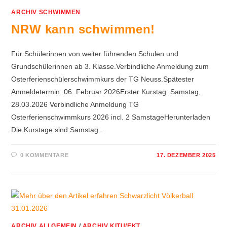
ARCHIV SCHWIMMEN
NRW kann schwimmen!
Für Schülerinnen von weiter führenden Schulen und
Grundschülerinnen ab 3. Klasse.Verbindliche Anmeldung zum
Osterferienschülerschwimmkurs der TG Neuss.Spätester
Anmeldetermin: 06. Februar 2026Erster Kurstag: Samstag,
28.03.2026 Verbindliche Anmeldung TG
Osterferienschwimmkurs 2026 incl. 2 SamstageHerunterladen
Die Kurstage sind:Samstag…
0 KOMMENTARE
17. DEZEMBER 2025
ARCHIV ALLGEMEIN
/
ARCHIV KITU/EKT