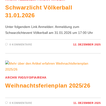
Schwarzlicht Völkerball
31.01.2026
Unter folgendem Link Anmelden: Anmeldung zum
Schwarzlichtevent Völkerball am 31.01.2026 um 17:00 Uhr
0 KOMMENTARE
12. DEZEMBER 2025
ARCHIV FI/GS/YO/FIA/REHA
Weihnachtsferienplan 2025/26
0 KOMMENTARE
11. DEZEMBER 2025