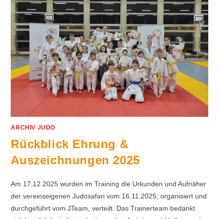
ARCHIV JUDO
Rückblick Ehrung &
Auszeichnungen 2025
Am 17.12.2025 wurden im Training die Urkunden und Aufnäher
der vereinseigenen Judosafari vom 16.11.2025, organisiert und
durchgeführt vom JTeam, verteilt. Das Trainerteam bedankt