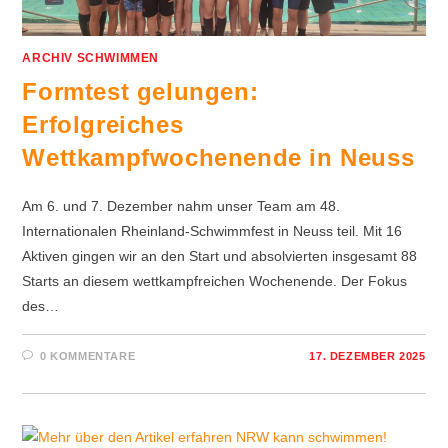
ARCHIV SCHWIMMEN
Formtest gelungen:
Erfolgreiches
Wettkampfwochenende in Neuss
Am 6. und 7. Dezember nahm unser Team am 48.
Internationalen Rheinland-Schwimmfest in Neuss teil. Mit 16
Aktiven gingen wir an den Start und absolvierten insgesamt 88
Starts an diesem wettkampfreichen Wochenende. Der Fokus
des…
0 KOMMENTARE
17. DEZEMBER 2025