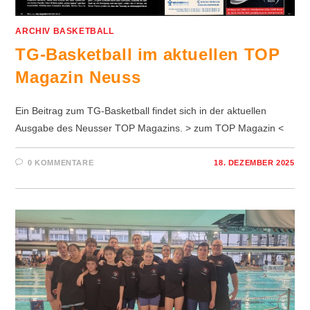
ARCHIV BASKETBALL
TG-Basketball im aktuellen TOP
Magazin Neuss
Ein Beitrag zum TG-Basketball findet sich in der aktuellen
Ausgabe des Neusser TOP Magazins. > zum TOP Magazin <
0 KOMMENTARE
18. DEZEMBER 2025