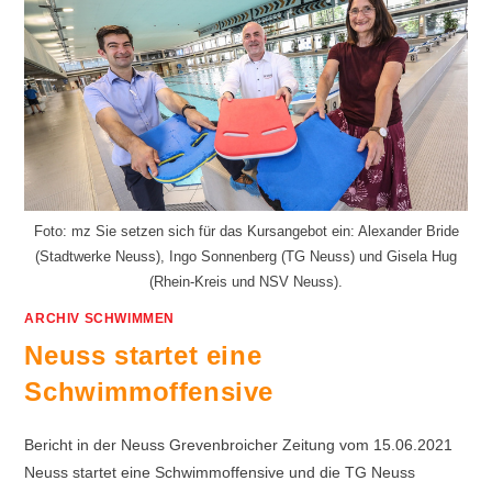
Foto: mz Sie setzen sich für das Kursangebot ein: Alexander Bride
(Stadtwerke Neuss), Ingo Sonnenberg (TG Neuss) und Gisela Hug
(Rhein-Kreis und NSV Neuss).
ARCHIV SCHWIMMEN
Neuss startet eine
Schwimmoffensive
Bericht in der Neuss Grevenbroicher Zeitung vom 15.06.2021
Neuss startet eine Schwimmoffensive und die TG Neuss