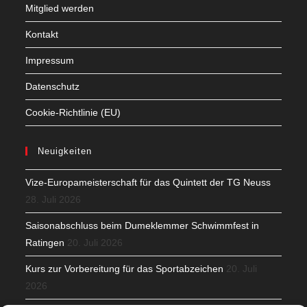
Mitglied werden
Kontakt
Impressum
Datenschutz
Cookie-Richtlinie (EU)
Neuigkeiten
Vize-Europameisterschaft für das Quintett der TG Neuss
28. Juli 2026
Saisonabschluss beim Dumeklemmer Schwimmfest in
Ratingen
20. Juli 2026
Kurs zur Vorbereitung für das Sportabzeichen
20. Juli
2026