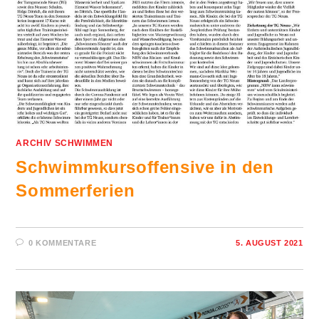
ARCHIV SCHWIMMEN
Schwimmkursoffensive in den
Sommerferien
0 KOMMENTARE
5. AUGUST 2021