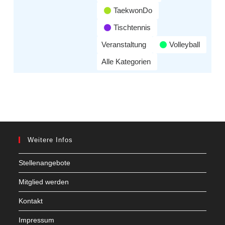
TaekwonDo
Tischtennis
Veranstaltung
Volleyball
Alle Kategorien
Weitere Infos
Stellenangebote
Mitglied werden
Kontakt
Impressum