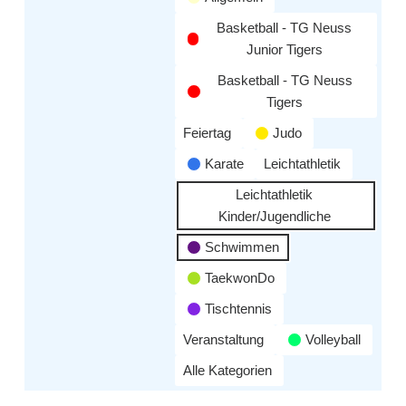
Basketball - TG Neuss
Junior Tigers
Basketball - TG Neuss
Tigers
Feiertag
Judo
Karate
Leichtathletik
Leichtathletik
Kinder/Jugendliche
Schwimmen
TaekwonDo
Tischtennis
Veranstaltung
Volleyball
Alle Kategorien