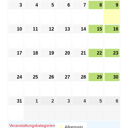
3
4
5
6
7
8
9
10
11
12
13
14
15
16
17
18
19
20
21
22
23
24
25
26
27
28
29
30
31
1
2
3
4
5
6
Veranstaltungskategorien
Allgemein