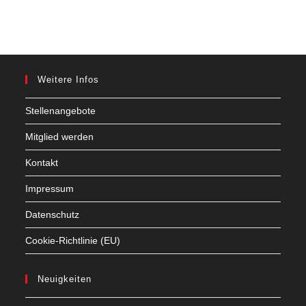
Weitere Infos
Stellenangebote
Mitglied werden
Kontakt
Impressum
Datenschutz
Cookie-Richtlinie (EU)
Neuigkeiten