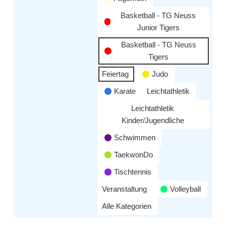
Basketball - TG Neuss
Junior Tigers
Basketball - TG Neuss
Tigers
Feiertag
Judo
Karate
Leichtathletik
Leichtathletik
Kinder/Jugendliche
Schwimmen
TaekwonDo
Tischtennis
Veranstaltung
Volleyball
Alle Kategorien