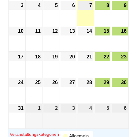
3
4
5
6
7
8
9
10
11
12
13
14
15
16
17
18
19
20
21
22
23
24
25
26
27
28
29
30
31
1
2
3
4
5
6
Veranstaltungskategorien
Allgemein