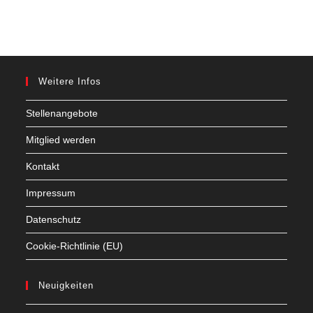
Weitere Infos
Stellenangebote
Mitglied werden
Kontakt
Impressum
Datenschutz
Cookie-Richtlinie (EU)
Neuigkeiten