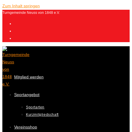
Zum Inhalt springen
Turngemeinde Neuss von 1848 e.V.
Mitglied werden
Sportangebot
Sportarten
Kurzmitgliedschaft
Vereinsshop