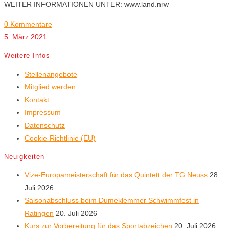
WEITER INFORMATIONEN UNTER: www.land.nrw
0 Kommentare
5. März 2021
Weitere Infos
Stellenangebote
Mitglied werden
Kontakt
Impressum
Datenschutz
Cookie-Richtlinie (EU)
Neuigkeiten
Vize-Europameisterschaft für das Quintett der TG Neuss
28.
Juli 2026
Saisonabschluss beim Dumeklemmer Schwimmfest in
Ratingen
20. Juli 2026
Kurs zur Vorbereitung für das Sportabzeichen
20. Juli 2026