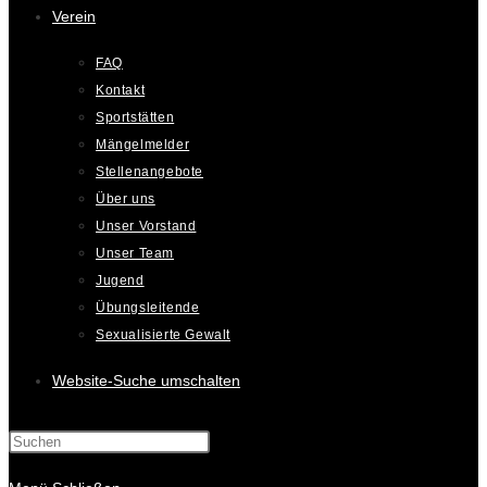
Verein
FAQ
Kontakt
Sportstätten
Mängelmelder
Stellenangebote
Über uns
Unser Vorstand
Unser Team
Jugend
Übungsleitende
Sexualisierte Gewalt
Website-Suche umschalten