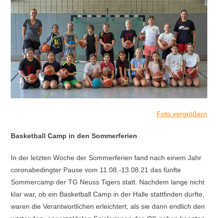
Foto vergrößern
Basketball Camp in den Sommerferien
In der letzten Woche der Sommerferien fand nach einem Jahr
coronabedingter Pause vom 11.08.-13.08.21 das fünfte
Sommercamp der TG Neuss Tigers statt. Nachdem lange nicht
klar war, ob ein Basketball Camp in der Halle stattfinden durfte,
waren die Verantwortlichen erleichtert, als sie dann endlich den