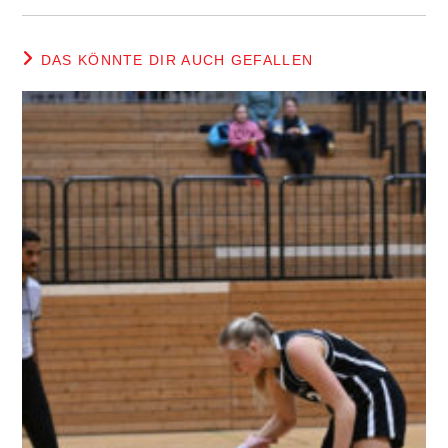
DAS KÖNNTE DIR AUCH GEFALLEN