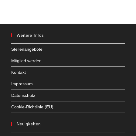
Weitere Infos
Stellenangebote
Mitglied werden
Kontakt
Impressum
Datenschutz
Cookie-Richtlinie (EU)
Neuigkeiten