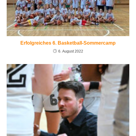
Erfolgreiches 6. Basketball-Sommercamp
6. August 2022