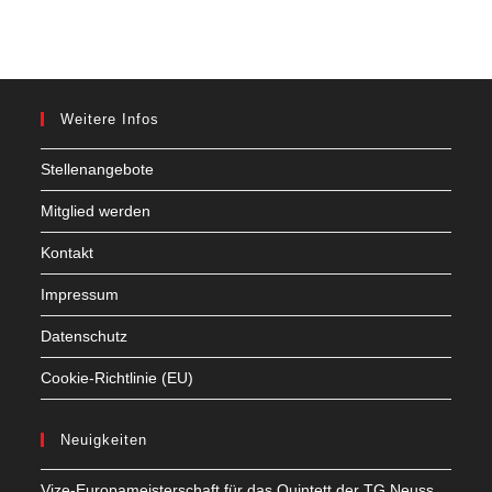
Weitere Infos
Stellenangebote
Mitglied werden
Kontakt
Impressum
Datenschutz
Cookie-Richtlinie (EU)
Neuigkeiten
Vize-Europameisterschaft für das Quintett der TG Neuss