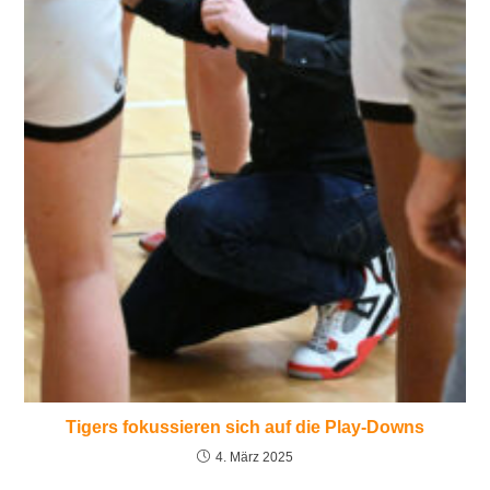
Tigers fokussieren sich auf die Play-Downs
4. März 2025