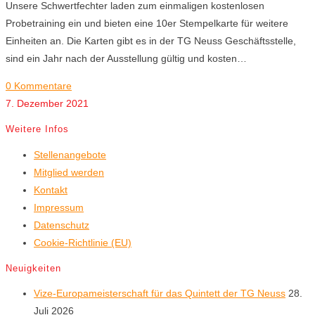
Unsere Schwertfechter laden zum einmaligen kostenlosen
Probetraining ein und bieten eine 10er Stempelkarte für weitere
Einheiten an. Die Karten gibt es in der TG Neuss Geschäftsstelle,
sind ein Jahr nach der Ausstellung gültig und kosten…
0 Kommentare
7. Dezember 2021
Weitere Infos
Stellenangebote
Mitglied werden
Kontakt
Impressum
Datenschutz
Cookie-Richtlinie (EU)
Neuigkeiten
Vize-Europameisterschaft für das Quintett der TG Neuss
28.
Juli 2026