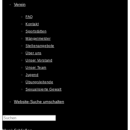
Verein
FAQ
Kontakt
Sportstätten
Mängelmelder
Stellenangebote
Über uns
Unser Vorstand
Unser Team
Jugend
Übungsleitende
Sexualisierte Gewalt
Website-Suche umschalten