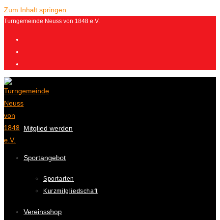
Zum Inhalt springen
Turngemeinde Neuss von 1848 e.V.
Mitglied werden
Sportangebot
Sportarten
Kurzmitgliedschaft
Vereinsshop